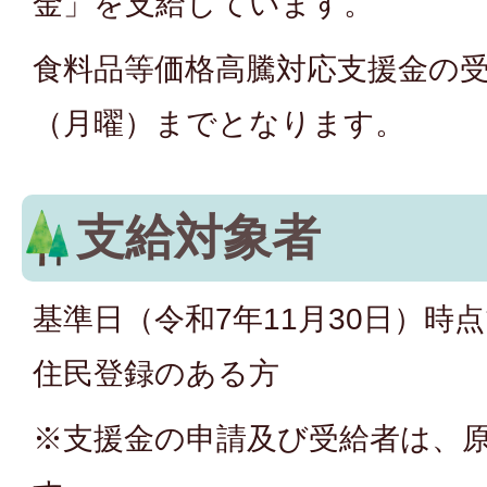
金」を支給しています。
食料品等価格高騰対応支援金の受
（月曜）までとなります。
支給対象者
基準日（令和7年11月30日）時
住民登録のある方
※支援金の申請及び受給者は、