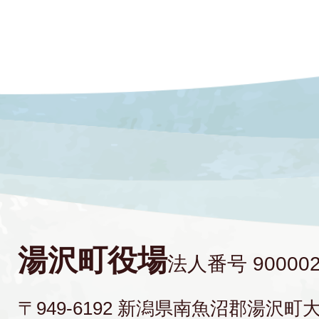
湯沢町役場
法人番号 900002
〒949-6192 新潟県南魚沼郡湯沢町