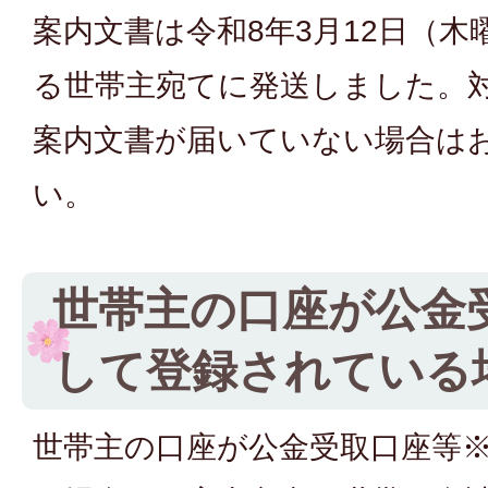
案内文書は令和8年3月12日（
る世帯主宛てに発送しました。
案内文書が届いていない場合は
い。
世帯主の口座が公金
して登録されている
世帯主の口座が公金受取口座等