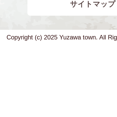
サイトマップ
Copyright (c) 2025 Yuzawa town. All Ri