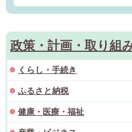
政策・計画・取り組
くらし・手続き
ふるさと納税
健康・医療・福祉