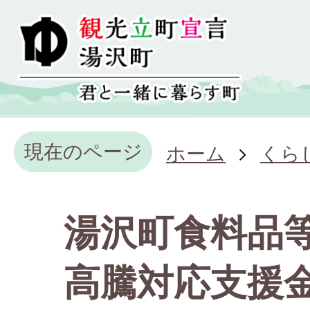
現在のページ
ホーム
くら
湯沢町食料品
高騰対応支援