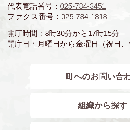
代表電話番号：
025-784-3451
ファクス番号：
025-784-1818
開庁時間：8時30分から17時15分
開庁日：月曜日から金曜日（祝日、
町へのお問い合
組織から探す