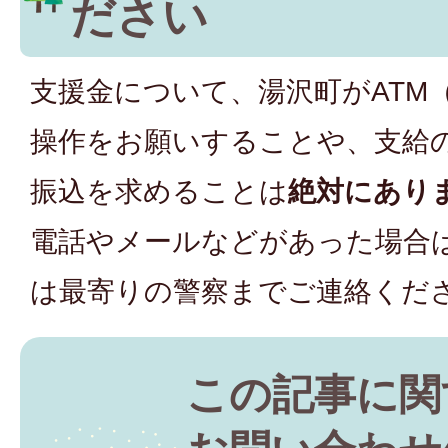
ださい
支援金について、湯沢町がATM
操作をお願いすることや、支給
振込を求めることは
絶対にあり
電話やメールなどがあった場合
は最寄りの警察までご連絡くだ
この記事に関