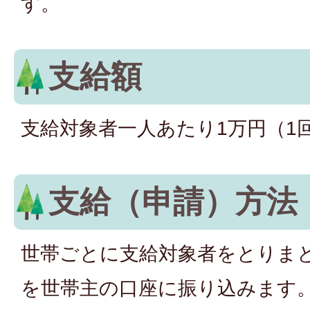
す。
支給額
支給対象者一人あたり1万円（1
支給（申請）方法
世帯ごとに支給対象者をとりま
を世帯主の口座に振り込みます