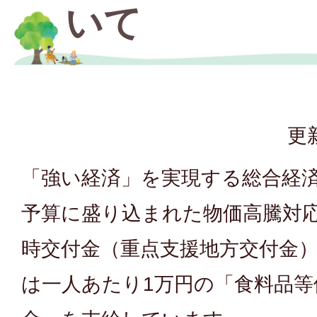
いて
更
「強い経済」を実現する総合経
予算に盛り込まれた物価高騰対
時交付金（重点支援地方交付金
は一人あたり1万円の「食料品等