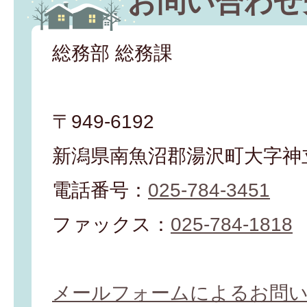
お問い合わせ
総務部 総務課
〒949-6192
新潟県南魚沼郡湯沢町大字神立
電話番号：
025-784-3451
ファックス：
025-784-1818
メールフォームによるお問