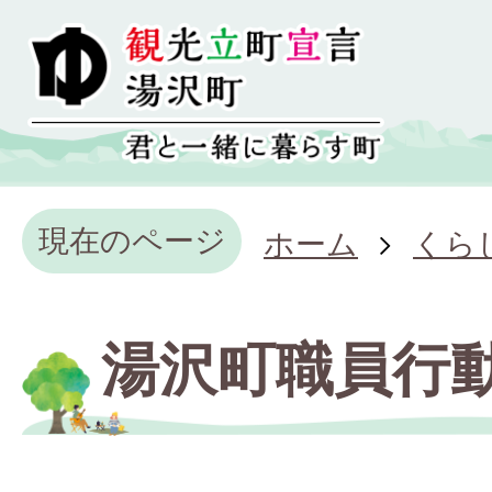
現在のページ
ホーム
くら
湯沢町職員行