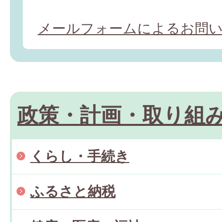
メールフォームによるお問
政策・計画・取り組
くらし・手続き
ふるさと納税