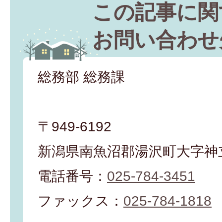
この記事に関
お問い合わせ
総務部 総務課
〒949-6192
新潟県南魚沼郡湯沢町大字神立
電話番号：
025-784-3451
ファックス：
025-784-1818