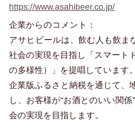
https://www.asahibeer.co.jp/
企業からのコメント：
アサヒビールは、飲む人も飲ま
社会の実現を目指し「スマート
の多様性）」を提唱しています
企業版ふるさと納税を通じて、
し、お客様が“お酒とのいい関係
会の実現を目指します。