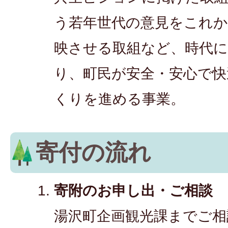
う若年世代の意見をこれ
映させる取組など、時代
り、町民が安全・安心で快
くりを進める事業。
寄付の流れ
寄附のお申し出・ご相談
湯沢町企画観光課までご相