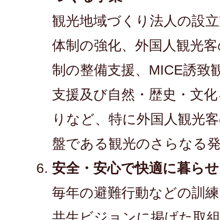
観光地域づくり法人の設立
体制の強化、外国人観光客
制の整備支援、MICE誘致
支援及び自然・歴史・文化
りなど、特に外国人観光客
盤である観光のさらなる発
安全・安心で快適に暮ら
毎年の避難行動などの訓練
共生ビジョンに掲げた取組