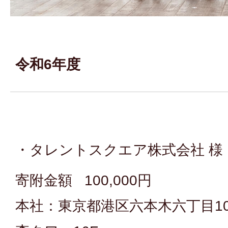
令和6年度
・タレントスクエア株式会社 様
寄附金額 100,000円
本社：東京都港区六本木六丁目10