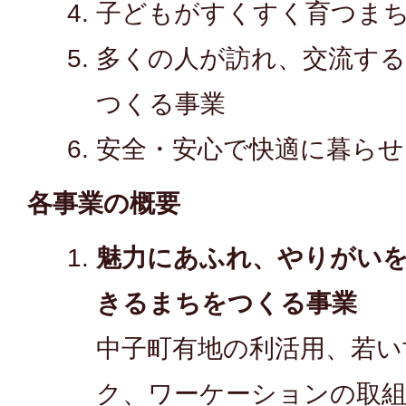
子どもがすくすく育つま
多くの人が訪れ、交流す
つくる事業
安全・安心で快適に暮ら
各事業の概要
魅力にあふれ、やりがい
きるまちをつくる事業
中子町有地の利活用、若い
ク、ワーケーションの取組