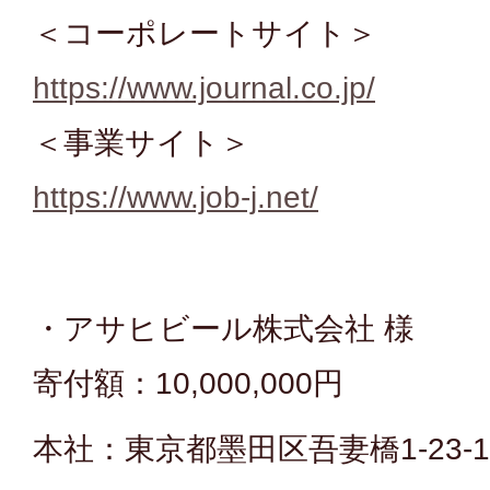
＜コーポレートサイト＞
https://www.journal.co.jp/
＜事業サイト＞
https://www.job-j.net/
・アサヒビール株式会社 様
寄付額：10,000,000円
本社：東京都墨田区吾妻橋1-23-1