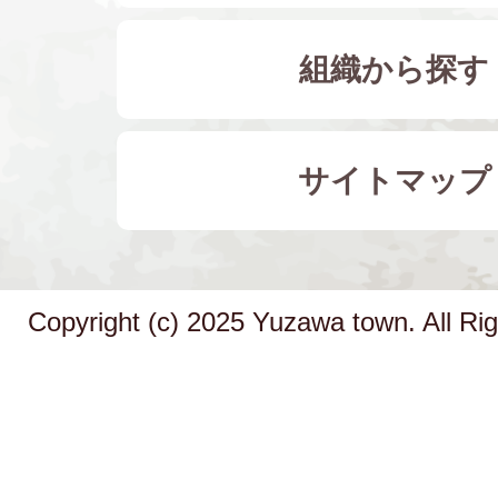
組織から探す
サイトマップ
Copyright (c) 2025 Yuzawa town. All Ri