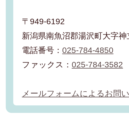
〒949-6192
新潟県南魚沼郡湯沢町大字神立
電話番号：
025-784-4850
ファックス：
025-784-3582
メールフォームによるお問