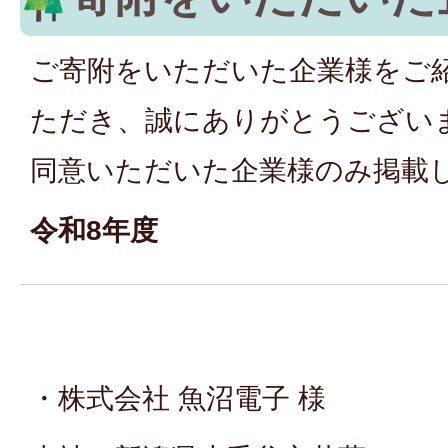
ご寄附をいただいた企業様をご
ただき、誠にありがとうござい
同意いただいた企業様のみ掲載
令和8年度
・株式会社 魚沼電子 様