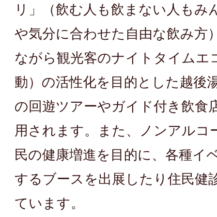
リ」（飲む人も飲まない人もみ
や気分に合わせた自由な飲み方
ながら観光客のナイトタイムエ
動）の活性化を目的とした越後
の回遊ツアーやガイド付き飲食
用されます。また、ノンアルコ
民の健康増進を目的に、各種イ
するブースを出展したり住民健
ています。