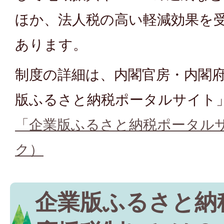
ほか、法人税の高い軽減効果を
あります。
制度の詳細は、内閣官房・内閣
版ふるさと納税ポータルサイト
「企業版ふるさと納税ポータル
ク）
企業版ふるさと納