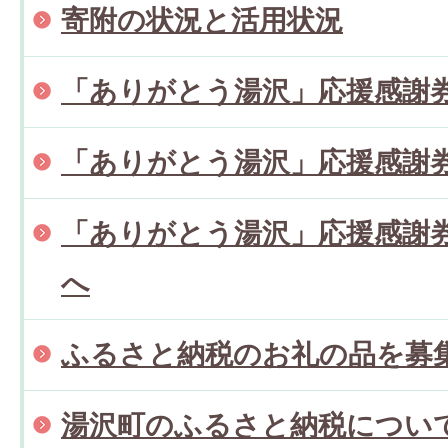
寄附の状況と活用状況
「ありがとう湯沢」応援感謝
「ありがとう湯沢」応援感謝券
「ありがとう湯沢」応援感謝券
へ
ふるさと納税のお礼の品を募
湯沢町のふるさと納税につい