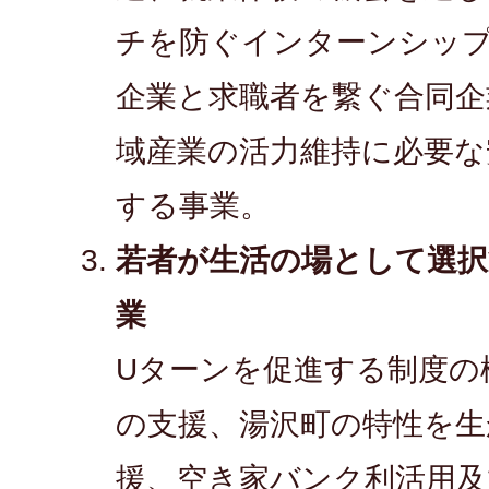
チを防ぐインターンシッ
企業と求職者を繋ぐ合同企
域産業の活力維持に必要な
する事業。
若者が生活の場として選
業
Uターンを促進する制度の
の支援、湯沢町の特性を生
援、空き家バンク利活用及