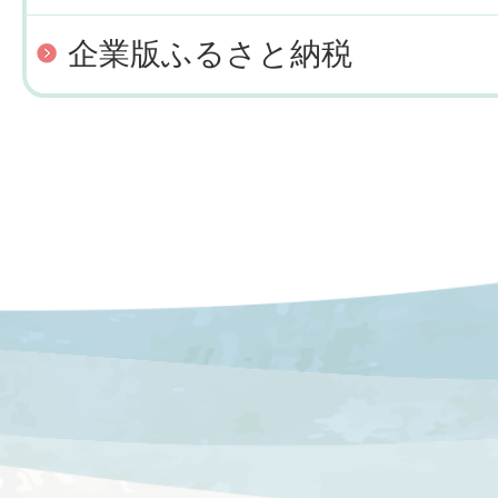
企業版ふるさと納税