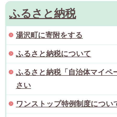
ふるさと納税
湯沢町に寄附をする
ふるさと納税について
ふるさと納税「自治体マイペ
さい
ワンストップ特例制度につい