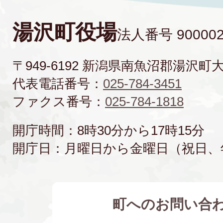
湯沢町役場
法人番号 900002
〒949-6192 新潟県南魚沼郡湯沢町
代表電話番号：
025-784-3451
ファクス番号：
025-784-1818
開庁時間：8時30分から17時15分
開庁日：月曜日から金曜日（祝日、
町へのお問い合