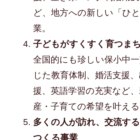
ど、地方への新しい「ひ
業。
子どもがすくすく育つま
全国的にも珍しい保小中一
じた教育体制、婚活支援、
援、英語学習の充実など、
産・子育ての希望を叶える
多くの人が訪れ、交流す
つくる事業