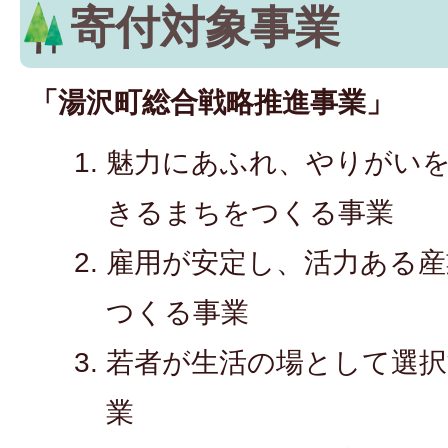
寄付対象事業
「湯沢町総合戦略推進事業」
魅力にあふれ、やりがい
きるまちをつくる事業
雇用が安定し、活力ある産
つくる事業
若者が生活の場として選
業