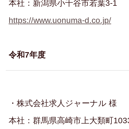
本社：新潟県小千谷市若葉3-1
https://www.uonuma-d.co.jp/
令和7年度
・株式会社求人ジャーナル 様
本社：群馬県高崎市上大類町103