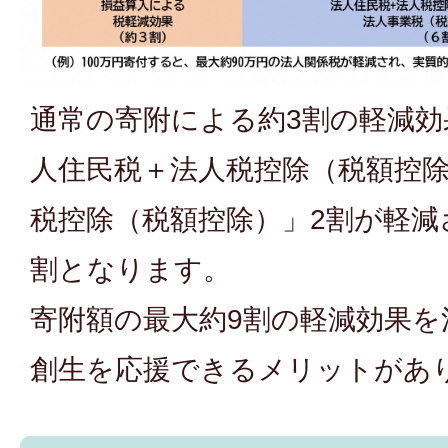
通常の寄附による約3割の軽減
人住民税＋法人税控除（税額控除
税控除（税額控除）」2割が軽減
割となります。
寄附額の最大約9割の軽減効果を
創生を応援できるメリットがあ