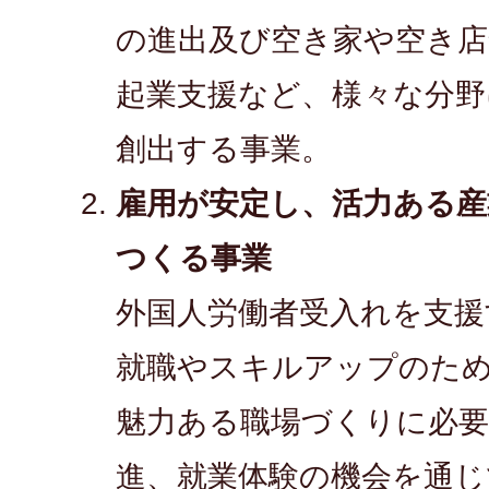
の進出及び空き家や空き店
起業支援など、様々な分野
創出する事業。
雇用が安定し、活力ある産
つくる事業
外国人労働者受入れを支援
就職やスキルアップのた
魅力ある職場づくりに必要
進、就業体験の機会を通じ