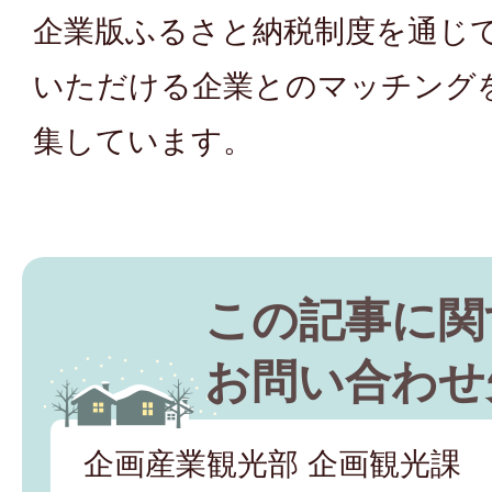
企業版ふるさと納税制度を通じ
いただける企業とのマッチング
集しています。
この記事に関
お問い合わせ
企画産業観光部 企画観光課