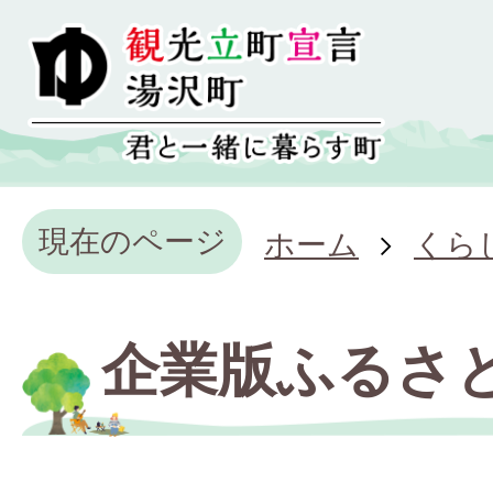
現在のページ
ホーム
くら
企業版ふるさ