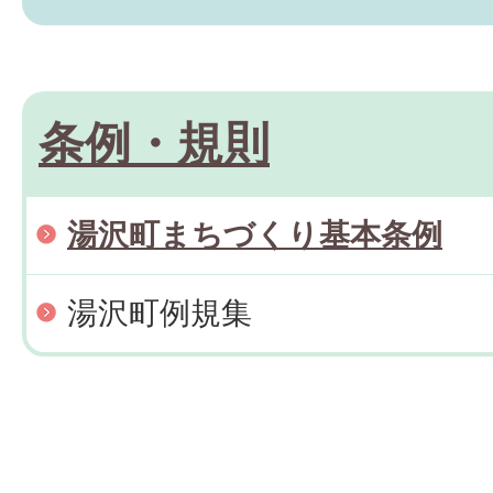
条例・規則
湯沢町まちづくり基本条例
湯沢町例規集