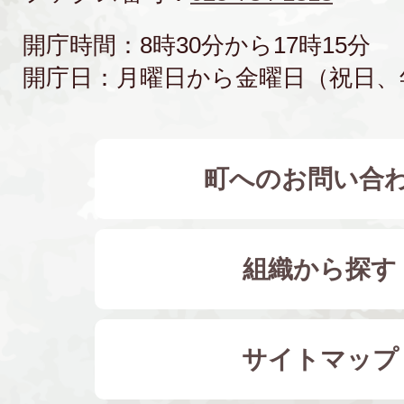
開庁時間：8時30分から17時15分
開庁日：月曜日から金曜日（祝日、
町へのお問い合
組織から探す
サイトマップ