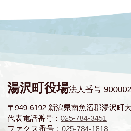
湯沢町役場
法人番号 900002
〒949-6192 新潟県南魚沼郡湯沢町
代表電話番号：
025-784-3451
ファクス番号：
025-784-1818