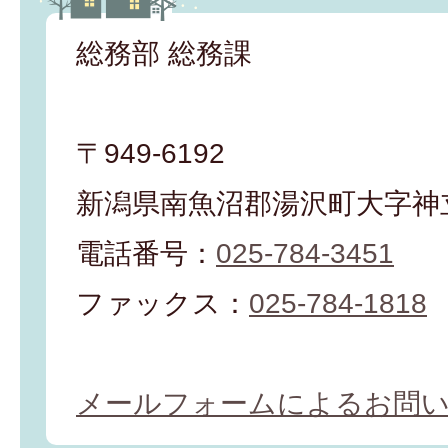
総務部 総務課
〒949-6192
新潟県南魚沼郡湯沢町大字神立
電話番号：
025-784-3451
ファックス：
025-784-1818
メールフォームによるお問