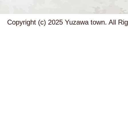
Copyright (c) 2025 Yuzawa town. All Ri