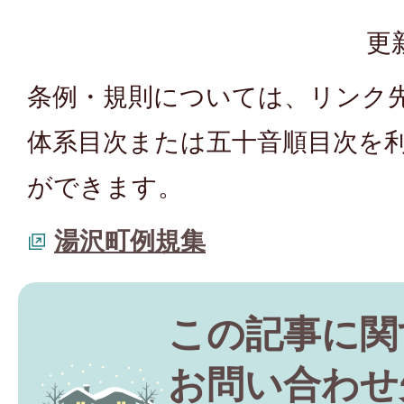
更
条例・規則については、リンク
体系目次または五十音順目次を
ができます。
湯沢町例規集
この記事に関
お問い合わせ