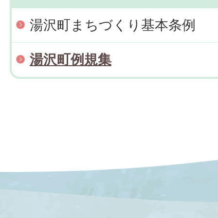
湯沢町まちづくり基本条例
湯沢町例規集