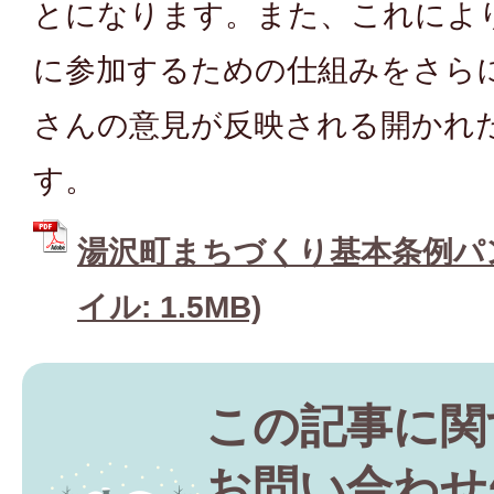
とになります。また、これによ
に参加するための仕組みをさら
さんの意見が反映される開かれ
す。
湯沢町まちづくり基本条例パン
イル: 1.5MB)
この記事に関
お問い合わせ