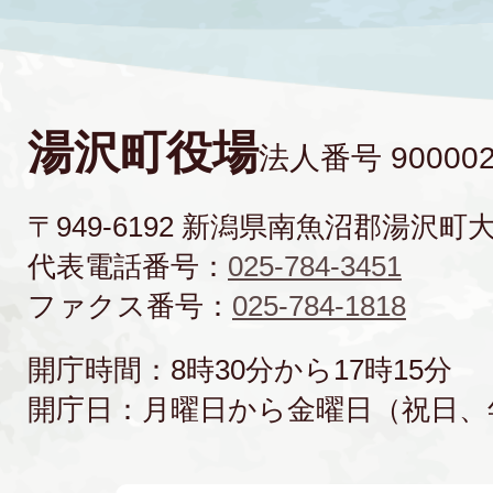
湯沢町役場
法人番号 900002
〒949-6192 新潟県南魚沼郡湯沢町
代表電話番号：
025-784-3451
ファクス番号：
025-784-1818
開庁時間：8時30分から17時15分
開庁日：月曜日から金曜日（祝日、