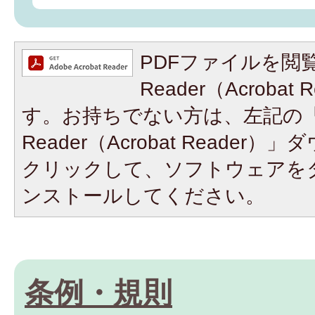
PDFファイルを閲覧
Reader（Acroba
す。お持ちでない方は、左記の「A
Reader（Acrobat Reade
クリックして、ソフトウェアを
ンストールしてください。
条例・規則