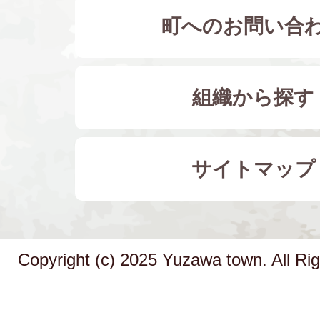
町へのお問い合
組織から探す
サイトマップ
Copyright (c) 2025 Yuzawa town. All Ri