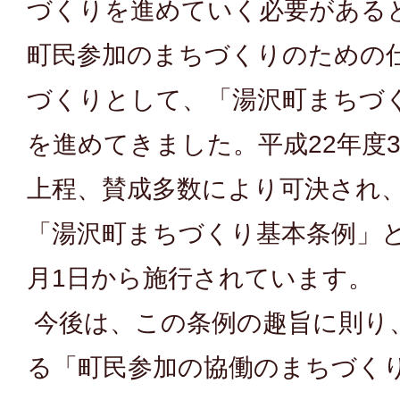
づくりを進めていく必要がある
町民参加のまちづくりのための
づくりとして、「湯沢町まちづ
を進めてきました。平成22年度
上程、賛成多数により可決され、2
「湯沢町まちづくり基本条例」とし
月1日から施行されています。
今後は、この条例の趣旨に則り
る「町民参加の協働のまちづく