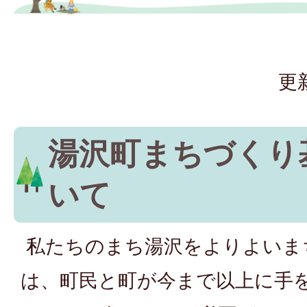
更
湯沢町まちづくり
いて
私たちのまち湯沢をよりよいま
は、町民と町が今まで以上に手