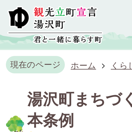
現在のページ
ホーム
くら
湯沢町まちづ
本条例