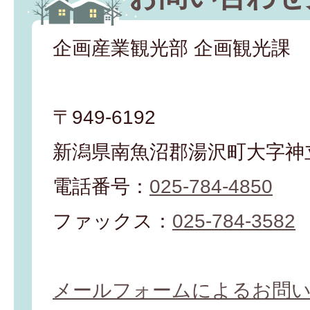
企画産業観光部 企画観光課
〒949-6192
新潟県南魚沼郡湯沢町大字神立
電話番号：
025-784-4850
ファックス：
025-784-3582
メールフォームによるお問