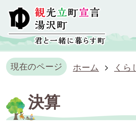
現在のページ
ホーム
くら
決算