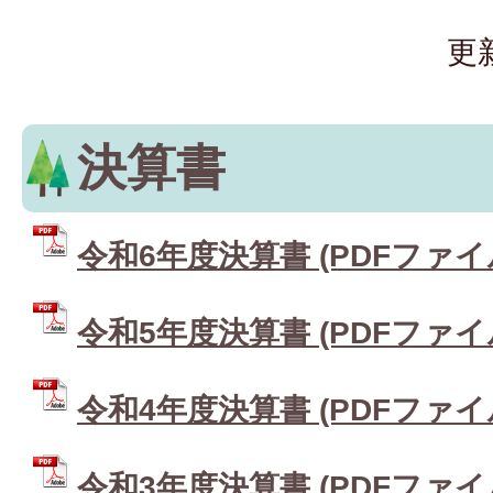
更
決算書
令和6年度決算書 (PDFファイル:
令和5年度決算書 (PDFファイル:
令和4年度決算書 (PDFファイル:
令和3年度決算書 (PDFファイル: