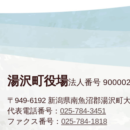
湯沢町役場
法人番号 900002
〒949-6192 新潟県南魚沼郡湯沢町
代表電話番号：
025-784-3451
ファクス番号：
025-784-1818