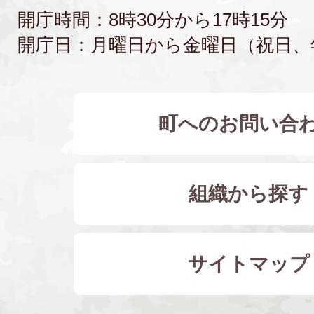
開庁時間：8時30分から17時15分
開庁日：月曜日から金曜日（祝日、
町へのお問い合
組織から探す
サイトマップ