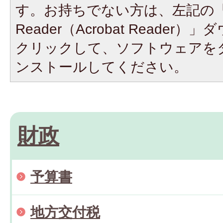
す。お持ちでない方は、左記の「A
Reader（Acrobat Reade
クリックして、ソフトウェアを
ンストールしてください。
財政
予算書
地方交付税