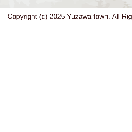
Copyright (c) 2025 Yuzawa town. All Ri