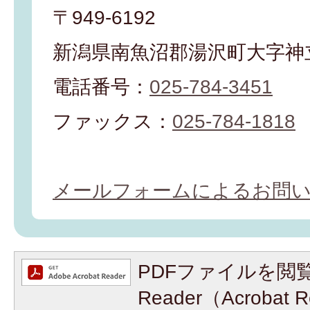
〒949-6192
新潟県南魚沼郡湯沢町大字神立
電話番号：
025-784-3451
ファックス：
025-784-1818
メールフォームによるお問
PDFファイルを閲覧
Reader（Acroba