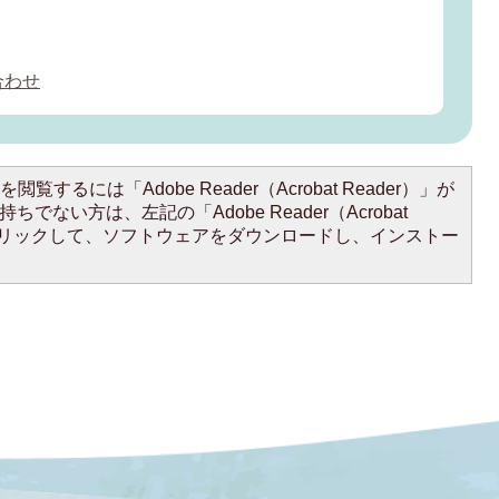
合わせ
閲覧するには「Adobe Reader（Acrobat Reader）」が
ちでない方は、左記の「Adobe Reader（Acrobat
をクリックして、ソフトウェアをダウンロードし、インストー