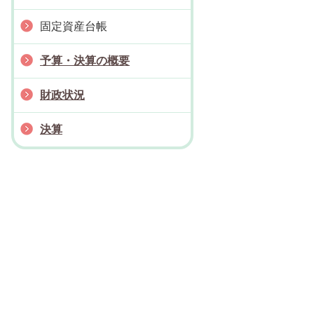
固定資産台帳
予算・決算の概要
財政状況
決算