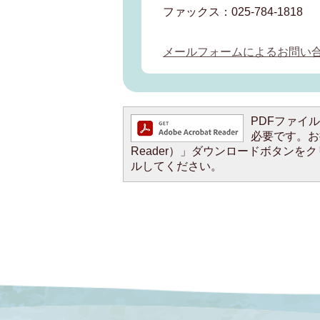
ファックス：025-784-1818
メールフォームによるお問い
PDFファイルを
必要です。お持
Reader）」ダウンロードボタン
ルしてください。