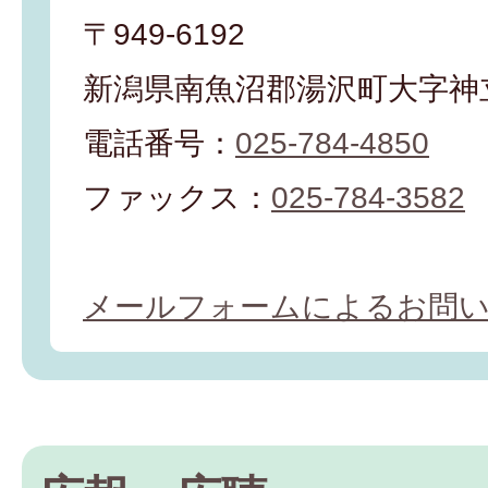
〒949-6192
新潟県南魚沼郡湯沢町大字神立
電話番号：
025-784-4850
ファックス：
025-784-3582
メールフォームによるお問