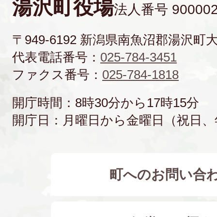
湯沢町役場
法人番号 900002
〒949-6192 新潟県南魚沼郡湯沢町
代表電話番号：
025-784-3451
ファクス番号：
025-784-1818
開庁時間：8時30分から17時15分
開庁日：月曜日から金曜日（祝日、
町へのお問い合