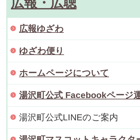
広報・広聴
広報ゆざわ
ゆざわ便り
ホームページについて
湯沢町公式 Facebookページ
湯沢町公式LINEのご案内
湯沢町マスコットキャラクタ