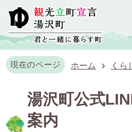
現在のページ
ホーム
くら
湯沢町公式LI
案内