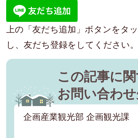
上の「友だち追加」ボタンをタ
し、友だち登録をしてください
この記事に関
お問い合わせ
企画産業観光部 企画観光課