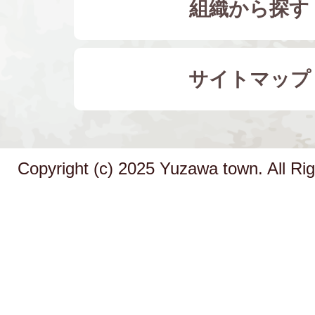
組織から探す
サイトマップ
Copyright (c) 2025 Yuzawa town. All Ri