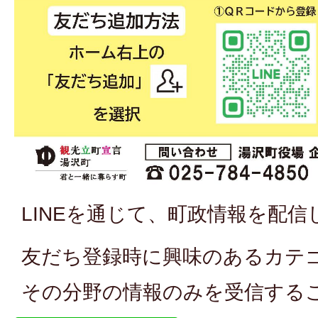
LINEを通じて、町政情報を配信
友だち登録時に興味のあるカテ
その分野の情報のみを受信する