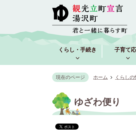
くらし・手続き
子育て
現在のページ
ホーム
くらしの
ゆざわ便り