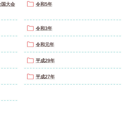
全国大会
令和5年
令和3年
令和元年
平成29年
平成27年