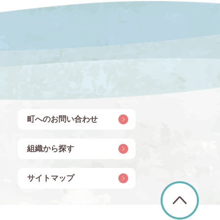
町へのお問い合わせ
組織から探す
サイトマップ