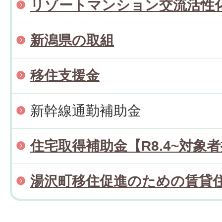
リゾートマンション交流活性
新潟県の取組
移住支援金
新幹線通勤補助金
住宅取得補助金【R8.4~対象
湯沢町移住促進のための賃貸