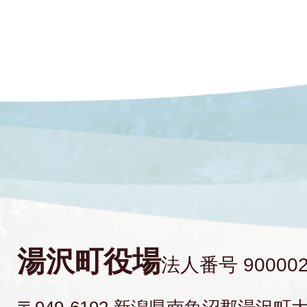
湯沢町役場
法人番号 900002