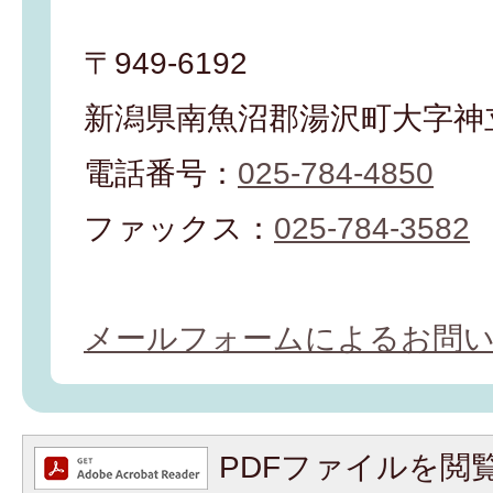
〒949-6192
新潟県南魚沼郡湯沢町大字神立
電話番号：
025-784-4850
ファックス：
025-784-3582
メールフォームによるお問
PDFファイルを閲覧