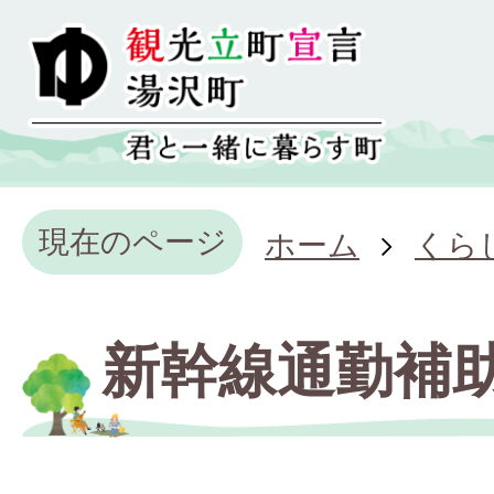
現在のページ
ホーム
くら
新幹線通勤補