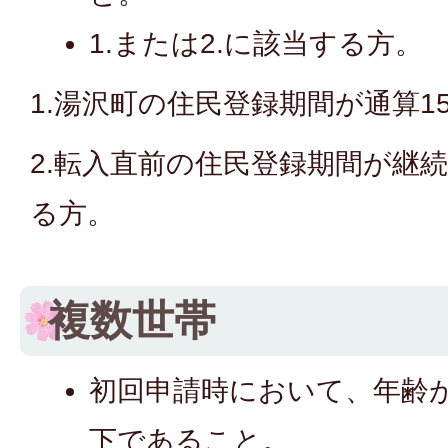
1.または2.に該当する方。
1.湯沢町の住民登録期間が通算1
2.転入直前の住民登録期間が継
る方。
複数世帯
初回申請時において、年齢が
下であること。