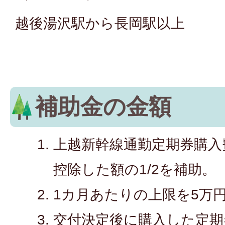
越後湯沢駅から長岡駅以上
補助金の金額
上越新幹線通勤定期券購入
控除した額の1/2を補助。
1カ月あたりの上限を5万
交付決定後に購入した定期