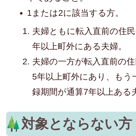
1または2に該当する方。
夫婦ともに転入直前の住民
年以上町外にある夫婦。
夫婦の一方が転入直前の住
5年以上町外にあり、もう
録期間が通算7年以上ある
対象とならない方