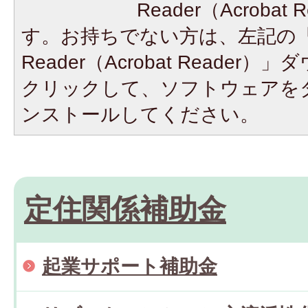
Reader（Acroba
す。お持ちでない方は、左記の「A
Reader（Acrobat Reade
クリックして、ソフトウェアを
ンストールしてください。
定住関係補助金
起業サポート補助金