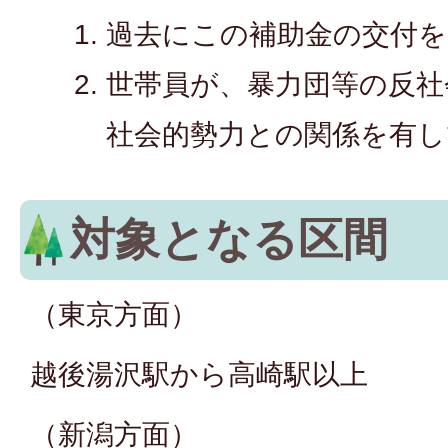
過去にこの補助金の交付を
世帯員が、暴力団等の反社
社会的勢力との関係を有し
対象となる区間
（東京方面）
越後湯沢駅から高崎駅以上
（新潟方面）