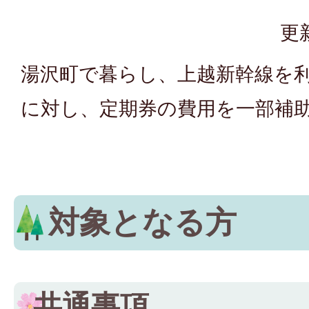
更
湯沢町で暮らし、上越新幹線を
に対し、定期券の費用を一部補
対象となる方
共通事項