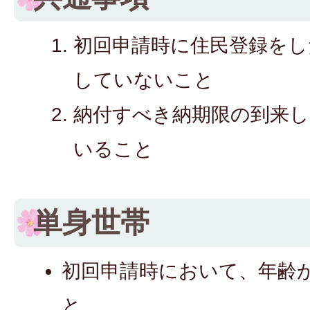
初回申請時に住民登録をし
していないこと
納付すべき納期限の到来し
いること
単身世帯
初回申請時において、年齢が
と。