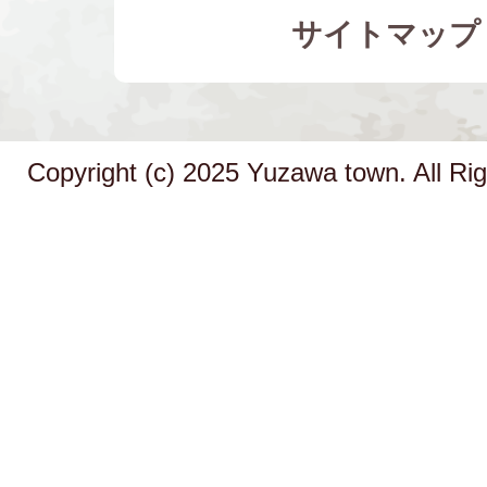
サイトマップ
Copyright (c) 2025 Yuzawa town. All Ri