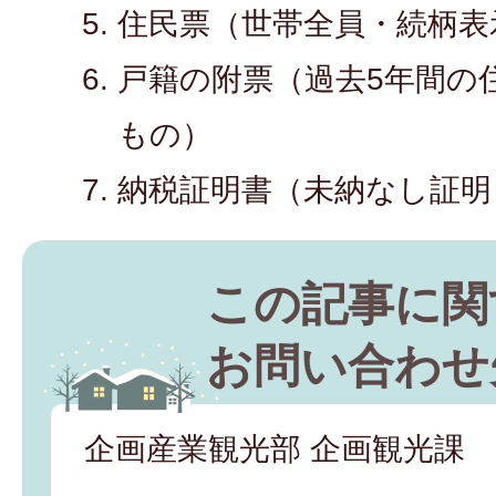
住民票（世帯全員・続柄表
戸籍の附票（過去5年間の
もの）
納税証明書（未納なし証明
この記事に関
お問い合わせ
企画産業観光部 企画観光課