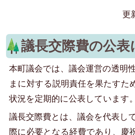
更
議長交際費の公表
本町議会では、議会運営の透明
まに対する説明責任を果たすた
状況を定期的に公表しています
議長交際費とは、議会を代表し
際に必要となる経費であり、慶