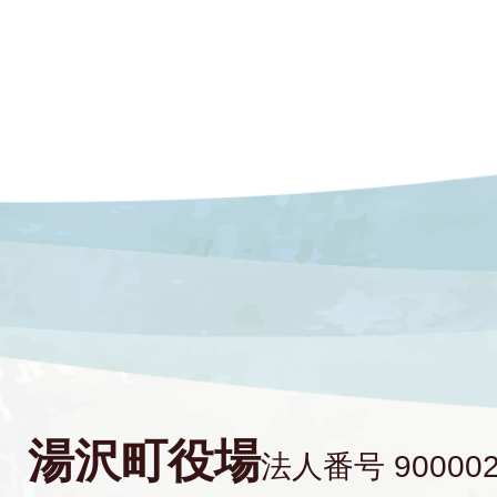
湯沢町役場
法人番号 900002