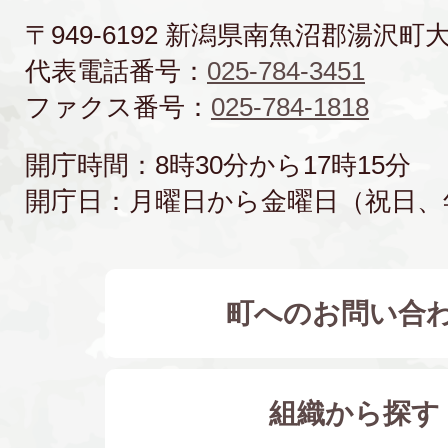
〒949-6192 新潟県南魚沼郡湯沢町
代表電話番号：
025-784-3451
ファクス番号：
025-784-1818
開庁時間：8時30分から17時15分
開庁日：月曜日から金曜日（祝日、
町へのお問い合
組織から探す