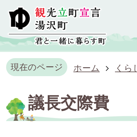
現在のページ
ホーム
くら
議長交際費