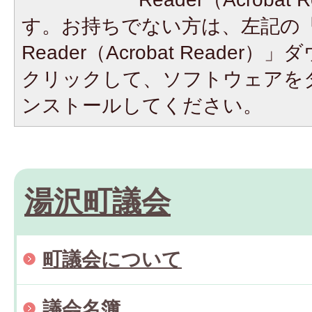
す。お持ちでない方は、左記の「A
Reader（Acrobat Reade
クリックして、ソフトウェアを
ンストールしてください。
湯沢町議会
町議会について
議会名簿