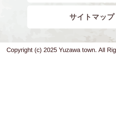
サイトマップ
Copyright (c) 2025 Yuzawa town. All Ri