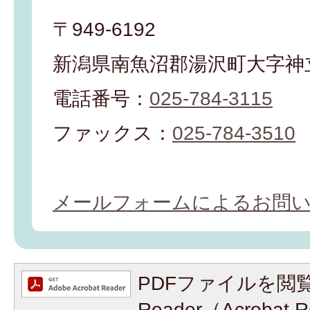
〒949-6192
新潟県南魚沼郡湯沢町大字神立
電話番号：
025-784-3115
ファックス：
025-784-3510
メールフォームによるお問
PDFファイルを閲覧
Reader（Acroba