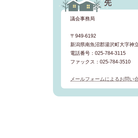
先
議会事務局
〒949-6192
新潟県南魚沼郡湯沢町大字神立
電話番号：025-784-3115
ファックス：025-784-3510
メールフォームによるお問い