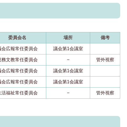
委員会名
場所
備考
議会広報常任委員会
議会第1会議室
総務文教常任委員会
−
管外視察
議会広報常任委員会
議会第1会議室
議会広報常任委員会
議会第1会議室
生活福祉常任委員会
−
管外視察