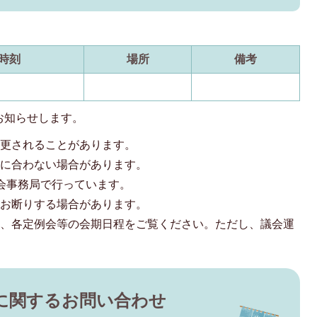
時刻
場所
備考
お知らせします。
変更されることがあります。
間に合わない場合があります。
会事務局で行っています。
をお断りする場合があります。
は、各定例会等の会期日程をご覧ください。ただし、議会運
に関するお問い合わせ