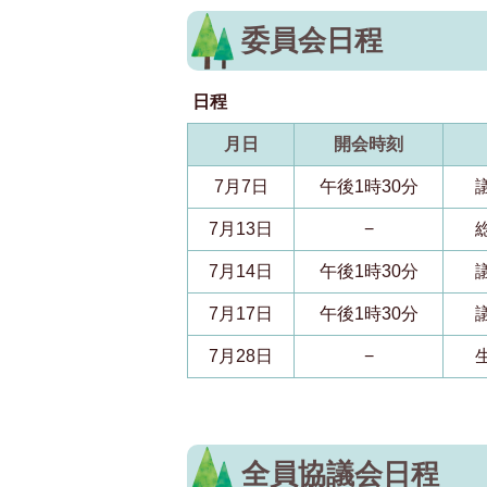
委員会日程
日程
月日
開会時刻
7月7日
午後1時30分
7月13日
−
7月14日
午後1時30分
7月17日
午後1時30分
7月28日
−
全員協議会日程