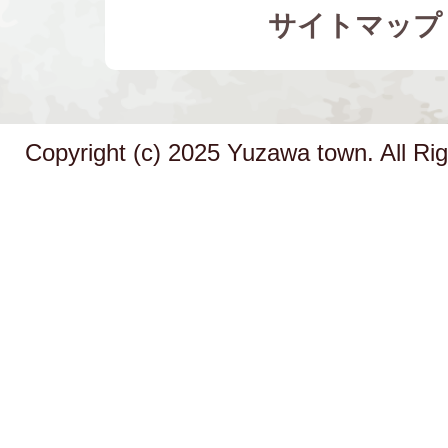
サイトマップ
Copyright (c) 2025 Yuzawa town. All Ri