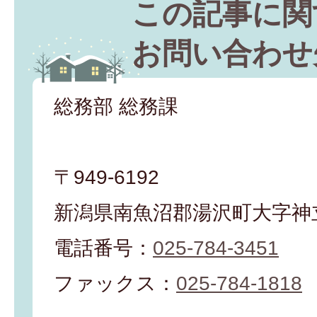
この記事に関
お問い合わせ
総務部 総務課
〒949-6192
新潟県南魚沼郡湯沢町大字神立
電話番号：
025-784-3451
ファックス：
025-784-1818