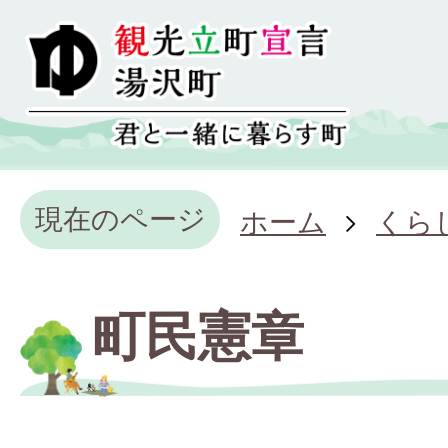
現在のページ
ホーム
くら
町民憲章