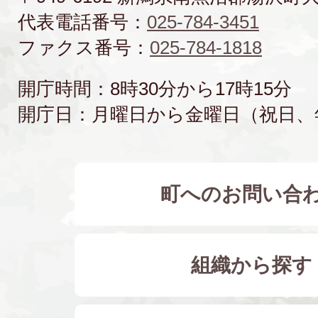
代表電話番号：
025-784-3451
ファクス番号：
025-784-1818
開庁時間：8時30分から17時15分
開庁日：月曜日から金曜日（祝日、
町へのお問い合
組織から探す