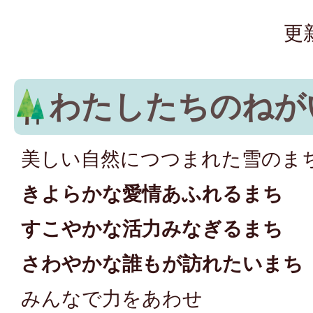
更
わたしたちのねが
美しい自然につつまれた雪のま
きよらかな愛情あふれるまち
すこやかな活力みなぎるまち
さわやかな誰もが訪れたいまち
みんなで力をあわせ