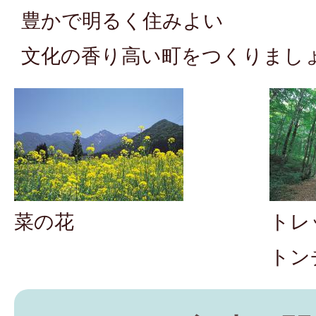
豊かで明るく住みよい
文化の香り高い町をつくりまし
菜の花
トレ
トン