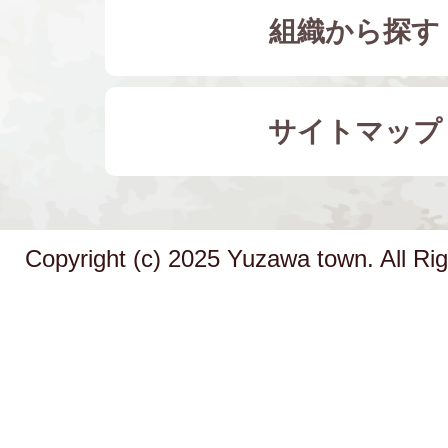
組織から探す
サイトマップ
Copyright (c) 2025 Yuzawa town. All Ri