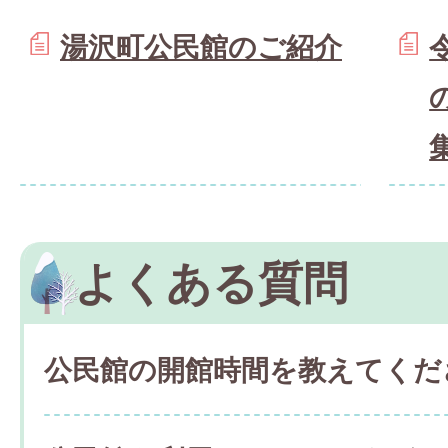
湯沢町公民館のご紹介
よくある質問
公民館の開館時間を教えてくだ