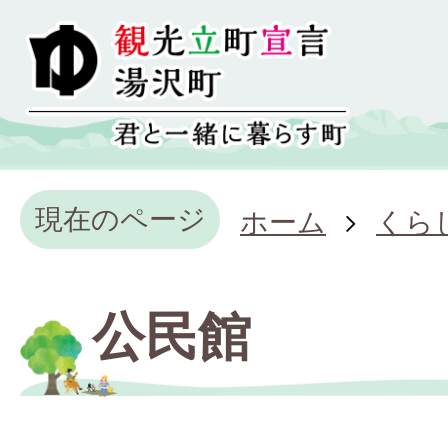
現在のページ
ホーム
くら
公民館