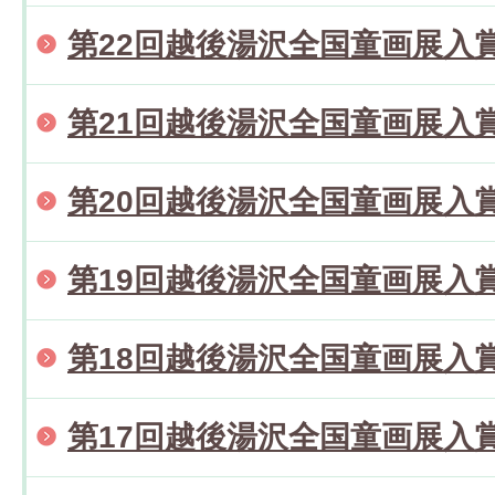
第22回越後湯沢全国童画展入
第21回越後湯沢全国童画展入
第20回越後湯沢全国童画展入
第19回越後湯沢全国童画展入
第18回越後湯沢全国童画展入
第17回越後湯沢全国童画展入