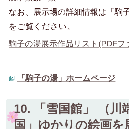
なお、展示場の詳細情報は「駒
をご覧ください。
駒子の湯展示作品リスト(PDFファイ
「駒子の湯」ホームページ
10. 「雪国館」 （
国」ゆかりの絵画を