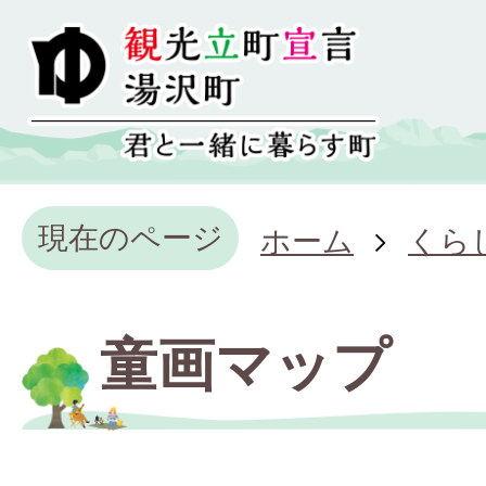
現在のページ
ホーム
くら
童画マップ