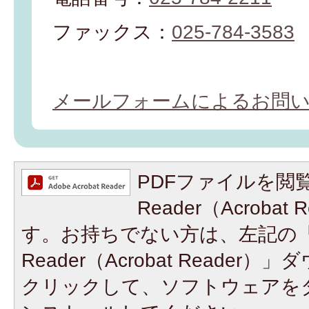
ファックス：
025-784-3583
メールフォームによるお問
PDFファイルを閲覧
Reader（Acroba
す。お持ちでない方は、左記の「A
Reader（Acrobat Reade
クリックして、ソフトウェアを