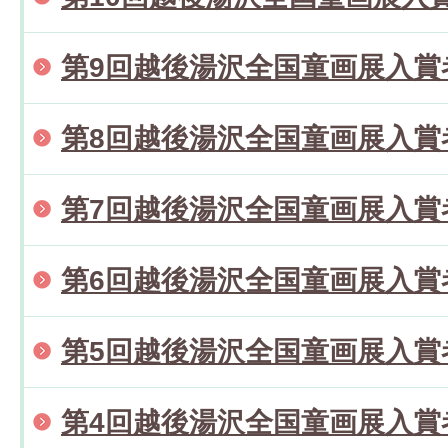
第9回越後湯沢全国童画展入賞
第8回越後湯沢全国童画展入賞
第7回越後湯沢全国童画展入賞
第6回越後湯沢全国童画展入賞
第5回越後湯沢全国童画展入賞
第4回越後湯沢全国童画展入賞