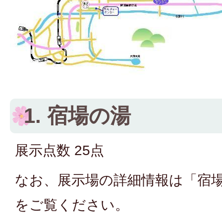
1. 宿場の湯
展示点数 25点
なお、展示場の詳細情報は「宿
をご覧ください。