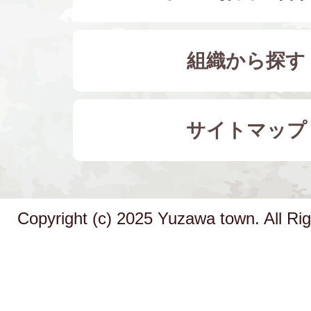
組織から探す
サイトマップ
Copyright (c) 2025 Yuzawa town. All Ri