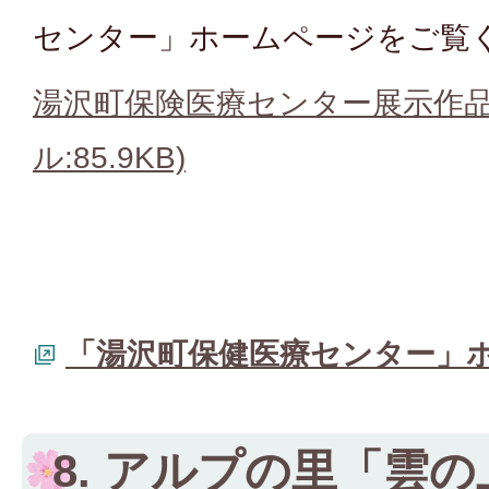
センター」ホームページをご覧
湯沢町保険医療センター展示作品
ル:85.9KB)
「湯沢町保健医療センター」
8. アルプの里「雲