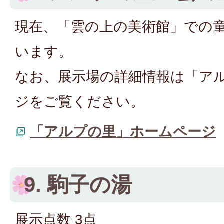
現在、「雲の上の美術館」での
います。
なお、展示場の詳細情報は「ア
ジをご覧ください。
「アルプの里」ホームページ
9. 駒子の湯
展示点数 3点