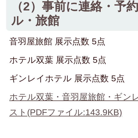
（2）事前に連絡・予
ル・旅館
音羽屋旅館 展示点数 5点
ホテル双葉 展示点数 5点
ギンレイホテル 展示点数 5点
ホテル双葉・音羽屋旅館・ギン
スト(PDFファイル:143.9KB)