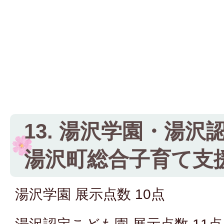
13. 湯沢学園・湯
湯沢町総合子育て支
湯沢学園 展示点数 10点