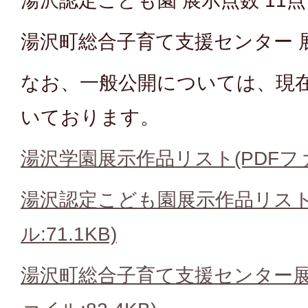
湯沢認定こども園 展示点数 11点
湯沢町総合子育て支援センター 展
なお、一般公開については、現
いております。
湯沢学園展示作品リスト(PDFファイ
湯沢認定こども園展示作品リスト
ル:71.1KB)
湯沢町総合子育て支援センター展