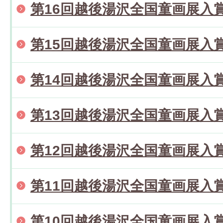
第16回越後湯沢全国童画展入
第15回越後湯沢全国童画展入
第14回越後湯沢全国童画展入
第13回越後湯沢全国童画展入
第12回越後湯沢全国童画展入
第11回越後湯沢全国童画展入
第10回越後湯沢全国童画展入