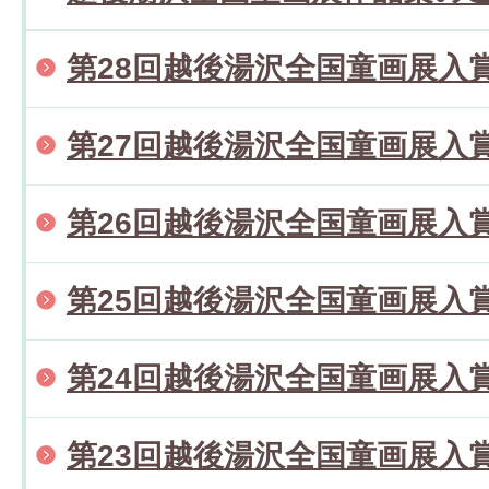
第28回越後湯沢全国童画展入
第27回越後湯沢全国童画展入
第26回越後湯沢全国童画展入
第25回越後湯沢全国童画展入
第24回越後湯沢全国童画展入
第23回越後湯沢全国童画展入