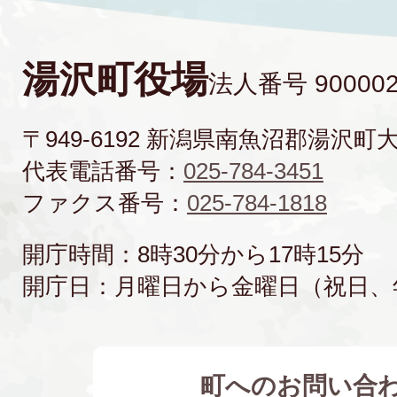
湯沢町役場
法人番号 900002
〒949-6192 新潟県南魚沼郡湯沢町
代表電話番号：
025-784-3451
ファクス番号：
025-784-1818
開庁時間：8時30分から17時15分
開庁日：月曜日から金曜日（祝日、
町へのお問い合