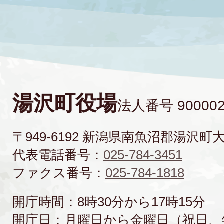
湯沢町役場
法人番号 900002
〒949-6192 新潟県南魚沼郡湯沢町
代表電話番号：
025-784-3451
ファクス番号：
025-784-1818
開庁時間：8時30分から17時15分
開庁日：月曜日から金曜日（祝日、