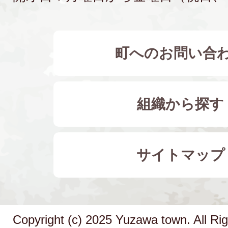
町へのお問い合
組織から探す
サイトマップ
Copyright (c) 2025 Yuzawa town. All Ri