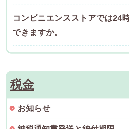
コンビニエンスストアでは24
できますか。
税金
お知らせ
納税通知書発送と納付期限