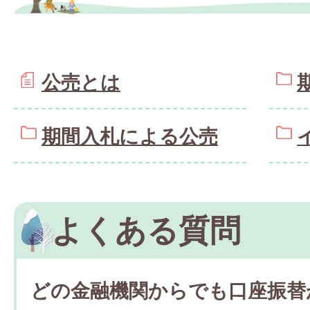
公売とは
期間入札による公売
よくある質問
どの金融機関からでも口座振替