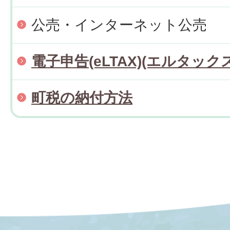
公売・インターネット公売
電子申告(eLTAX)(エルタックス
町税の納付方法