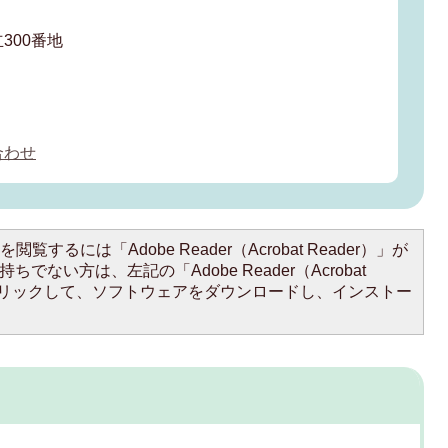
300番地
合わせ
閲覧するには「Adobe Reader（Acrobat Reader）」が
ちでない方は、左記の「Adobe Reader（Acrobat
をクリックして、ソフトウェアをダウンロードし、インストー