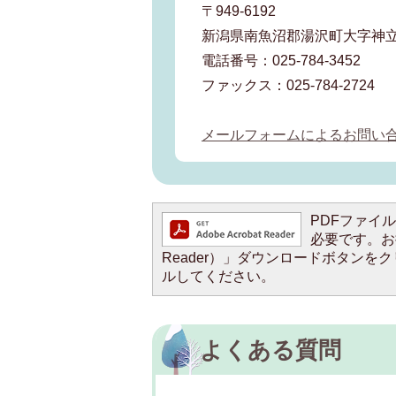
〒949-6192
新潟県南魚沼郡湯沢町大字神立
電話番号：025-784-3452
ファックス：025-784-2724
メールフォームによるお問い
PDFファイルを
必要です。お持
Reader）」ダウンロードボタン
ルしてください。
よくある質問