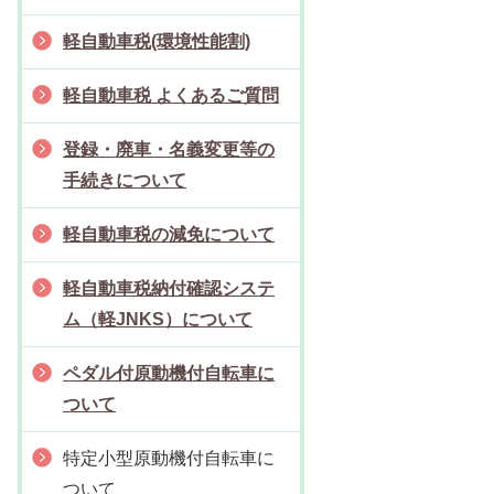
軽自動車税(環境性能割)
軽自動車税 よくあるご質問
登録・廃車・名義変更等の
手続きについて
軽自動車税の減免について
軽自動車税納付確認システ
ム（軽JNKS）について
ペダル付原動機付自転車に
ついて
特定小型原動機付自転車に
ついて