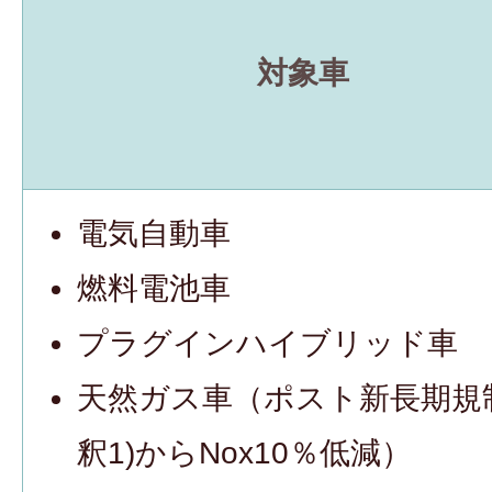
対象車
電気自動車
燃料電池車
プラグインハイブリッド車
天然ガス車（ポスト新長期規
釈1)からNox10％低減）