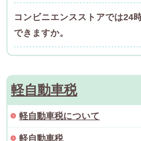
コンビニエンスストアでは24
できますか。
軽自動車税
軽自動車税について
軽自動車税