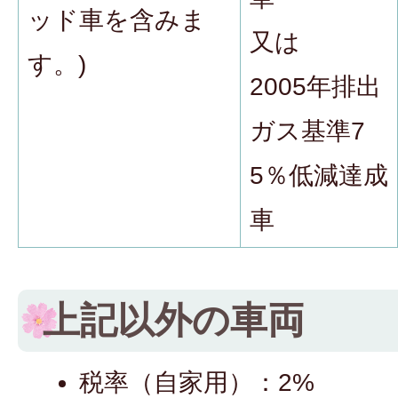
ッド車を含みま
又は
す。)
2005年排出
ガス基準7
5％低減達成
車
上記以外の車両
税率（自家用）：2%