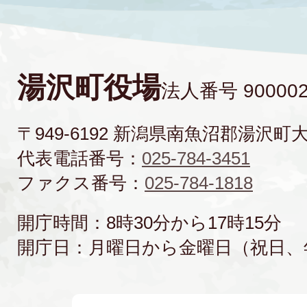
湯沢町役場
法人番号 900002
〒949-6192 新潟県南魚沼郡湯沢町
代表電話番号：
025-784-3451
ファクス番号：
025-784-1818
開庁時間：8時30分から17時15分
開庁日：月曜日から金曜日（祝日、