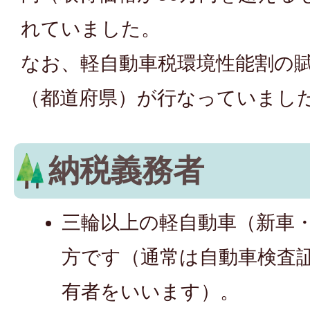
れていました。
なお、軽自動車税環境性能割の
（都道府県）が行なっていまし
納税義務者
三輪以上の軽自動車（新車
方です（通常は自動車検査
有者をいいます）。