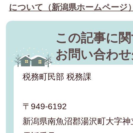
について（新潟県ホームページ
この記事に関
お問い合わせ
税務町民部 税務課
〒949-6192
新潟県南魚沼郡湯沢町大字神立