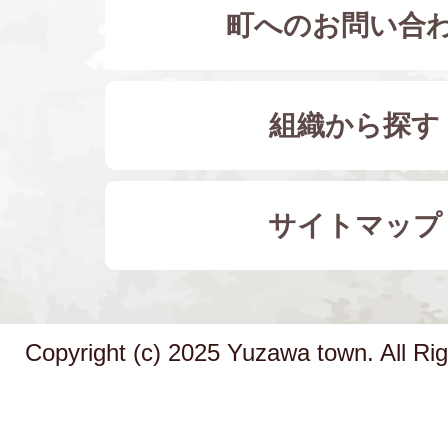
町へのお問い合
組織から探す
サイトマップ
Copyright (c) 2025 Yuzawa town. All Ri