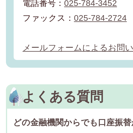
電話番号：
025-784-3452
ファックス：
025-784-2724
メールフォームによるお問
よくある質問
どの金融機関からでも口座振替