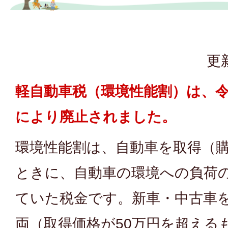
更
軽自動車税（環境性能割）は、令
により廃止されました。
環境性能割は、自動車を取得（
ときに、自動車の環境への負荷
ていた税金です。新車・中古車
両（取得価格が50万円を超える