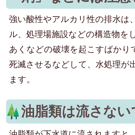
強い酸性やアルカリ性の排水は
ル、処理場施設などの構造物を
あくなどの破壊を起こすばかり
死滅させるなどして、水処理が
ます。
油脂類は流さない
油脂類が下水道に流されますと