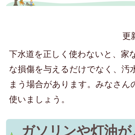
更
下水道を正しく使わないと、家
な損傷を与えるだけでなく、汚
まう場合があります。みなさん
使いましょう。
ガソリンや灯油が