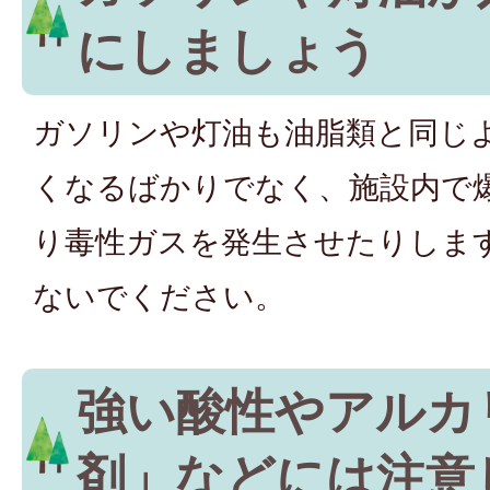
にしましょう
ガソリンや灯油も油脂類と同じ
くなるばかりでなく、施設内で
り毒性ガスを発生させたりしま
ないでください。
強い酸性やアルカ
剤」などには注意