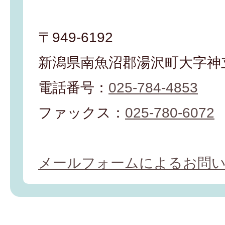
〒949-6192
新潟県南魚沼郡湯沢町大字神立
電話番号：
025-784-4853
ファックス：
025-780-6072
メールフォームによるお問