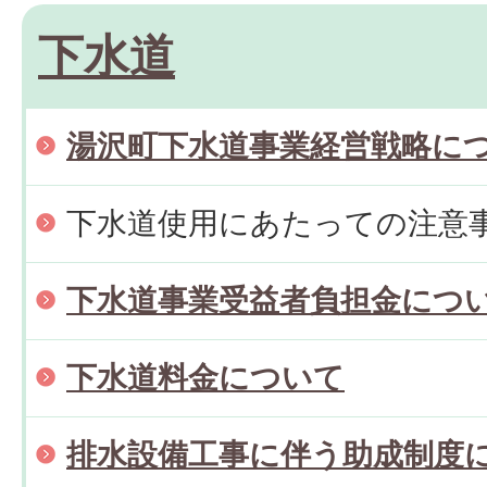
下水道
湯沢町下水道事業経営戦略に
下水道使用にあたっての注意
下水道事業受益者負担金につ
下水道料金について
排水設備工事に伴う助成制度