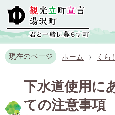
現在のページ
ホーム
くら
下水道使用に
ての注意事項