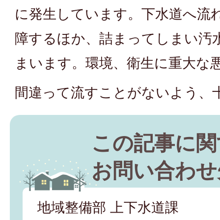
に発生しています。下水道へ流
障するほか、詰まってしまい汚
まいます。環境、衛生に重大な
間違って流すことがないよう、
この記事に関
お問い合わせ
地域整備部 上下水道課