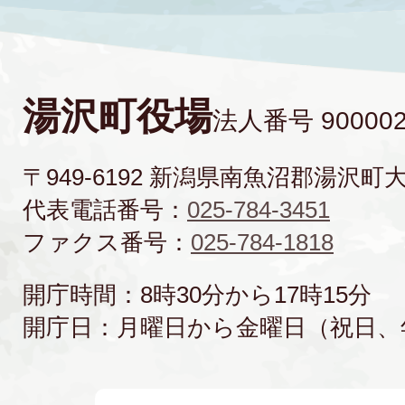
湯沢町役場
法人番号 900002
〒949-6192 新潟県南魚沼郡湯沢町
代表電話番号：
025-784-3451
ファクス番号：
025-784-1818
開庁時間：8時30分から17時15分
開庁日：月曜日から金曜日（祝日、