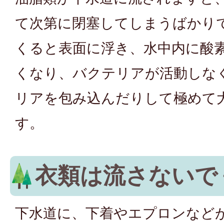
て次第に閉塞してしまうばかり
くると表面に浮き、水中内に酸
くなり、バクテリアが活動しな
リアを包み込んだりして極めて
す。
衣類は流さないで
下水道に、下着やエプロンなど