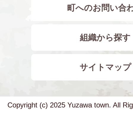
町へのお問い合
組織から探す
サイトマップ
Copyright (c) 2025 Yuzawa town. All Ri