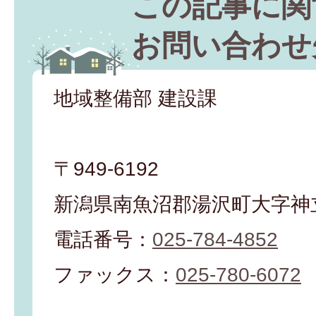
この記事に関
お問い合わせ
地域整備部 建設課
〒949-6192
新潟県南魚沼郡湯沢町大字神立
電話番号：
025-784-4852
ファックス：
025-780-6072