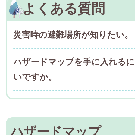
よくある質問
災害時の避難場所が知りたい。
ハザードマップを手に入れるに
いですか。
ハザードマップ