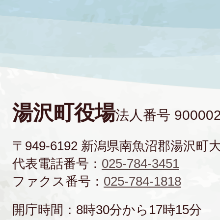
湯沢町役場
法人番号 900002
〒949-6192 新潟県南魚沼郡湯沢町
代表電話番号：
025-784-3451
ファクス番号：
025-784-1818
開庁時間：8時30分から17時15分