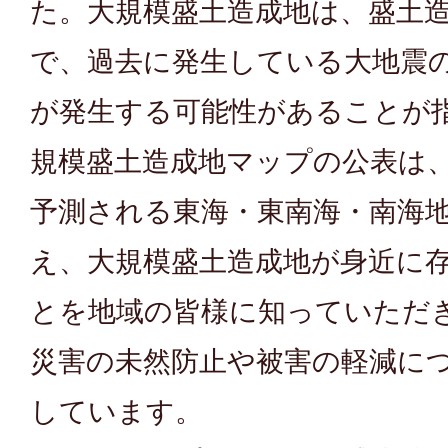
た。大規模盛土造成地は、盛土
で、過去に発生している大地震
が発生する可能性があることが
規模盛土造成地マップの公表は
予測される東海・東南海・南海
え、大規模盛土造成地が身近に
とを地域の皆様に知っていただ
災害の未然防止や被害の軽減に
しています。