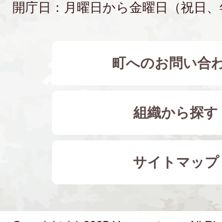
開庁日：月曜日から金曜日（祝日、
町へのお問い合
組織から探す
サイトマップ