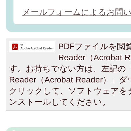
メールフォームによるお問
PDFファイルを閲覧
Reader（Acroba
す。お持ちでない方は、左記の「A
Reader（Acrobat Reade
クリックして、ソフトウェアを
ンストールしてください。