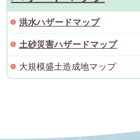
洪水ハザードマップ
土砂災害ハザードマップ
大規模盛土造成地マップ