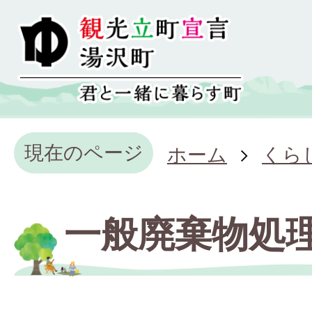
現在のページ
ホーム
くら
一般廃棄物処