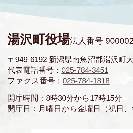
湯沢町役場
法人番号 900002
〒949-6192 新潟県南魚沼郡湯沢町
代表電話番号：
025-784-3451
ファクス番号：
025-784-1818
開庁時間：8時30分から17時15分
開庁日：月曜日から金曜日（祝日、