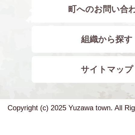
町へのお問い合
組織から探す
サイトマップ
Copyright (c) 2025 Yuzawa town. All Ri