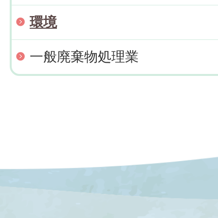
環境
一般廃棄物処理業