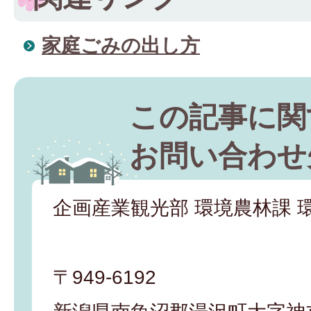
家庭ごみの出し方
この記事に関
お問い合わせ
企画産業観光部 環境農林課 
〒949-6192