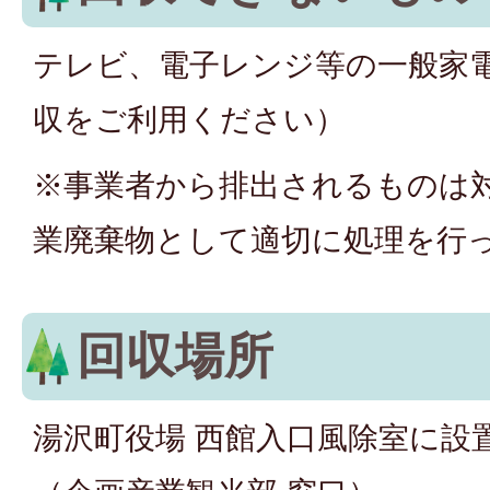
テレビ、電子レンジ等の一般家
収をご利用ください）
※事業者から排出されるものは
業廃棄物として適切に処理を行
回収場所
湯沢町役場 西館入口風除室に設