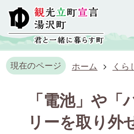
現在のページ
ホーム
くら
「電池」や「
リーを取り外