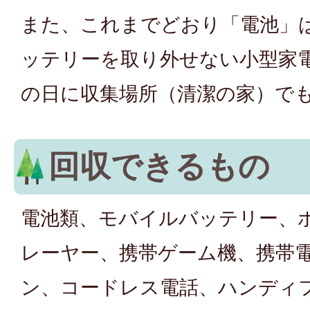
また、これまでどおり「電池」
ッテリーを取り外せない小型家
の日に収集場所（清潔の家）で
回収できるもの
電池類、モバイルバッテリー、ポ
レーヤー、携帯ゲーム機、携帯
ン、コードレス電話、ハンディ