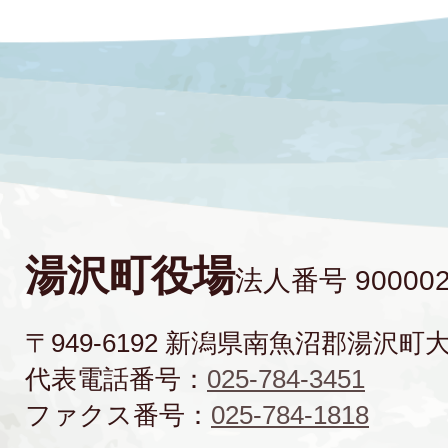
湯沢町役場
法人番号 900002
〒949-6192 新潟県南魚沼郡湯沢町
代表電話番号：
025-784-3451
ファクス番号：
025-784-1818