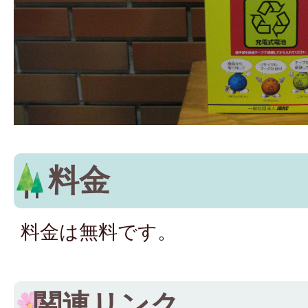
料金
料金は無料です。
関連リンク