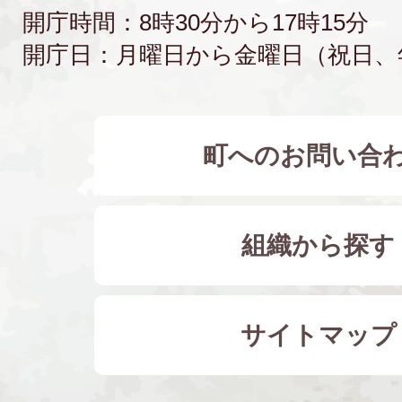
開庁時間：8時30分から17時15分
開庁日：月曜日から金曜日（祝日、
町へのお問い合
組織から探す
サイトマップ