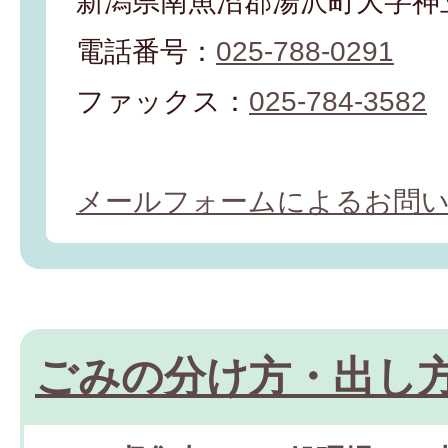
新潟県南魚沼郡湯沢町大字神立
電話番号：
025-788-0291
ファックス：
025-784-3582
メールフォームによるお問
ごみの分け方・出し