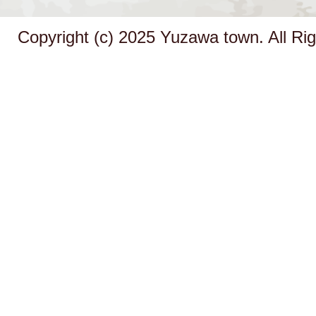
Copyright (c) 2025 Yuzawa town. All Ri