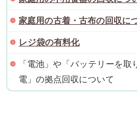
家庭用の古着・古布の回収に
レジ袋の有料化
「電池」や「バッテリーを取
電」の拠点回収について