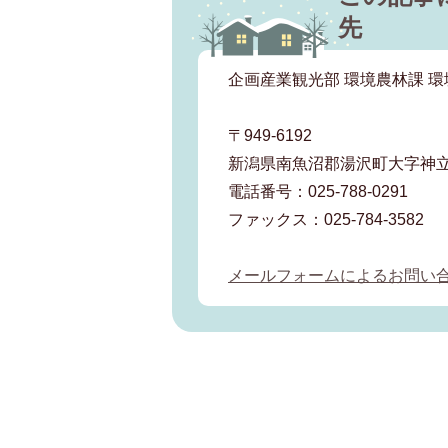
先
企画産業観光部 環境農林課 
〒949-6192
新潟県南魚沼郡湯沢町大字神立
電話番号：025-788-0291
ファックス：025-784-3582
メールフォームによるお問い