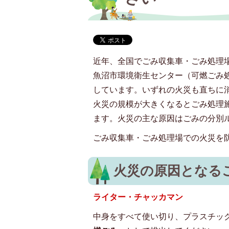
近年、全国でごみ収集車・ごみ処理
魚沼市環境衛生センター（可燃ごみ処
しています。いずれの火災も直ちに
火災の規模が大きくなるとごみ処理
ます。火災の主な原因はごみの分別
ごみ収集車・ごみ処理場での火災を
火災の原因となる
ライター・チャッカマン
中身をすべて使い切り、プラスチッ