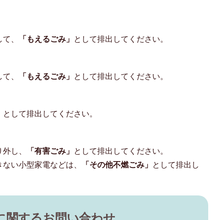
して、
「もえるごみ」
として排出してください。
して、
「もえるごみ」
として排出してください。
」
として排出してください。
り外し、
「有害ごみ」
として排出してください。
きない小型家電などは、
「その他不燃ごみ」
として排出し
に関するお問い合わせ