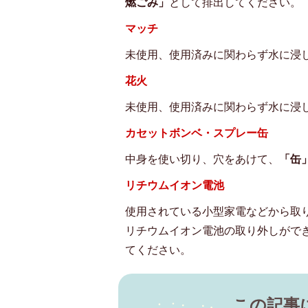
燃ごみ」
として排出してください。
マッチ
未使用、使用済みに関わらず水に浸
花火
未使用、使用済みに関わらず水に浸
カセットボンベ・スプレー缶
中身を使い切り、穴をあけて、
「缶
リチウムイオン電池
使用されている小型家電などから取
リチウムイオン電池の取り外しがで
てください。
この記事