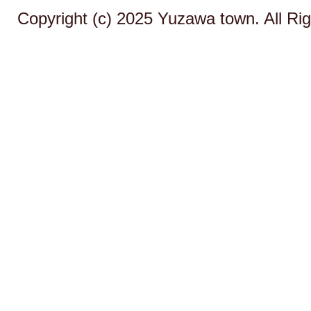
Copyright (c) 2025 Yuzawa town. All Ri