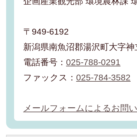
企画産業観光部 環境農林課 
〒949-6192
新潟県南魚沼郡湯沢町大字神立
電話番号：
025-788-0291
ファックス：
025-784-3582
メールフォームによるお問