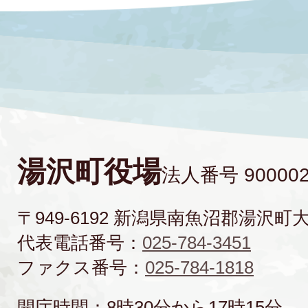
湯沢町役場
法人番号 900002
〒949-6192 新潟県南魚沼郡湯沢町
代表電話番号：
025-784-3451
ファクス番号：
025-784-1818
開庁時間：8時30分から17時15分