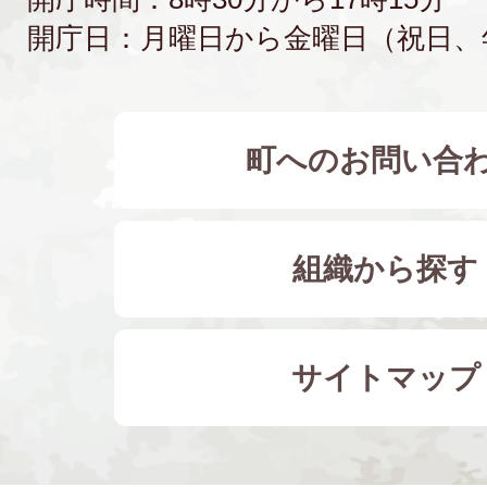
開庁日：月曜日から金曜日（祝日、
町へのお問い合
組織から探す
サイトマップ