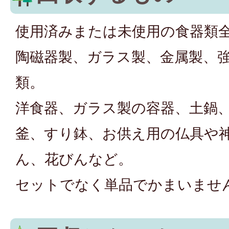
使用済みまたは未使用の食器類
陶磁器製、ガラス製、金属製、
類。
洋食器、ガラス製の容器、土鍋
釜、すり鉢、お供え用の仏具や
ん、花びんなど。
セットでなく単品でかまいませ