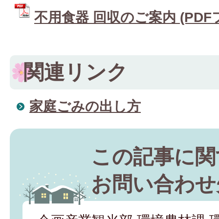
不用食器 回収のご案内 (PDFファ
関連リンク
家庭ごみの出し方
この記事に関
お問い合わせ