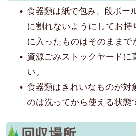
食器類は紙で包み、段ボー
に割れないようにしてお持
に入ったものはそのままで
資源ごみストックヤードに
い。
食器類はきれいなものが対
のは洗ってから使える状態
回収場所