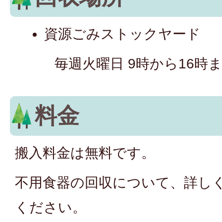
資源ごみストックヤード
毎週火曜日 9時から16時
料金
搬入料金は無料です。
不用食器の回収について、詳しく
ください。