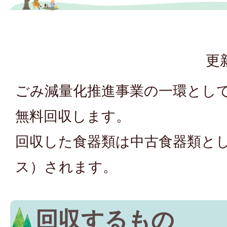
更
ごみ減量化推進事業の一環とし
無料回収します。
回収した食器類は中古食器類と
ス）されます。
回収するもの