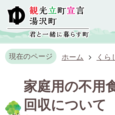
現在のページ
ホーム
くら
家庭用の不用
回収について