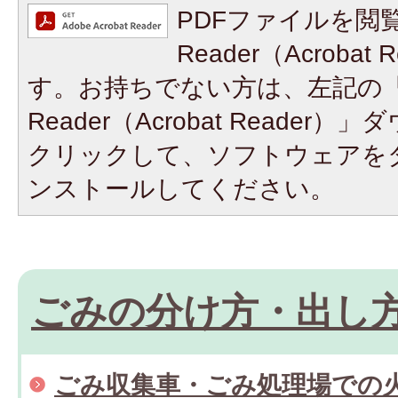
PDFファイルを閲覧
Reader（Acroba
す。お持ちでない方は、左記の「A
Reader（Acrobat Reade
クリックして、ソフトウェアを
ンストールしてください。
ごみの分け方・出し
ごみ収集車・ごみ処理場での