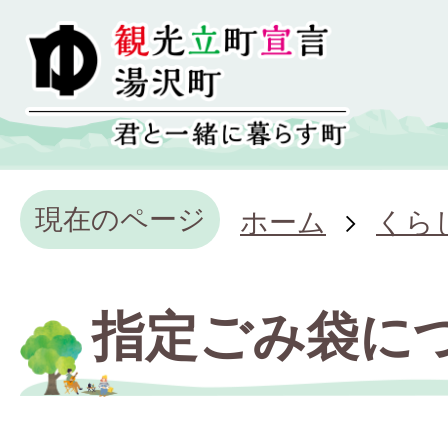
現在のページ
ホーム
くら
指定ごみ袋に