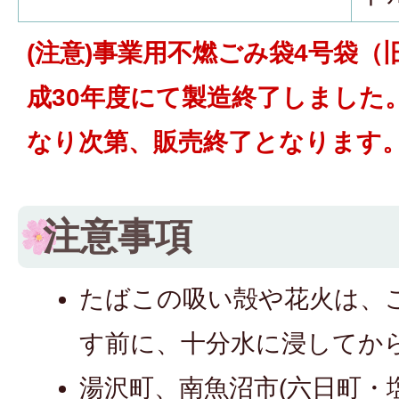
(注意)事業用不燃ごみ袋4号袋（
成30年度にて製造終了しました
なり次第、販売終了となります
注意事項
たばこの吸い殻や花火は、
す前に、十分水に浸してか
湯沢町、南魚沼市(六日町・