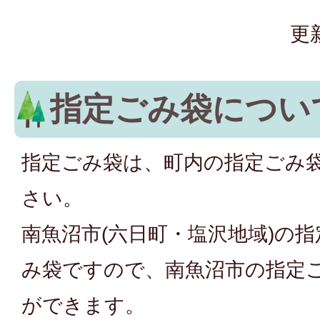
更
指定ごみ袋につい
指定ごみ袋は、町内の指定ごみ
さい。
南魚沼市(六日町・塩沢地域)の
み袋ですので、南魚沼市の指定
ができます。