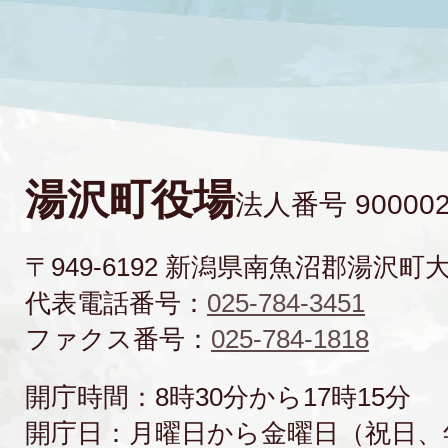
湯沢町役場
法人番号 900002
〒949-6192 新潟県南魚沼郡湯沢町
代表電話番号：
025-784-3451
ファクス番号：
025-784-1818
開庁時間：8時30分から17時15分
開庁日：月曜日から金曜日（祝日、