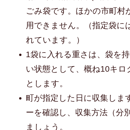
ごみ袋です。ほかの市町村
用できません。（指定袋に
れています。）
1袋に入れる重さは、袋を
い状態として、概ね10キロ
とします。
町が指定した日に収集しま
ーを確認し、収集方法（分
ましょう。