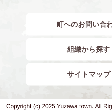
町へのお問い合
組織から探す
サイトマップ
Copyright (c) 2025 Yuzawa town. All Ri