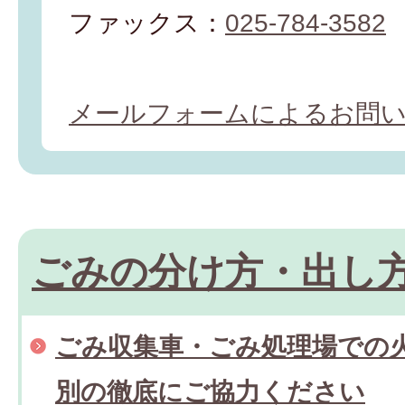
ファックス：
025-784-3582
メールフォームによるお問
ごみの分け方・出し
ごみ収集車・ごみ処理場での
別の徹底にご協力ください