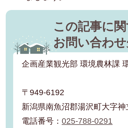
この記事に関
お問い合わせ
企画産業観光部 環境農林課 
〒949-6192
新潟県南魚沼郡湯沢町大字神立
電話番号：
025-788-0291