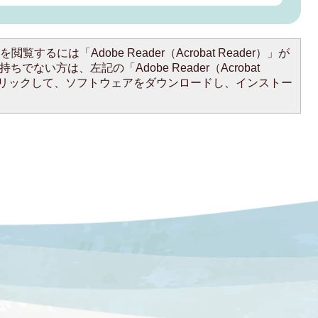
閲覧するには「Adobe Reader（Acrobat Reader）」が
ちでない方は、左記の「Adobe Reader（Acrobat
をクリックして、ソフトウェアをダウンロードし、インストー