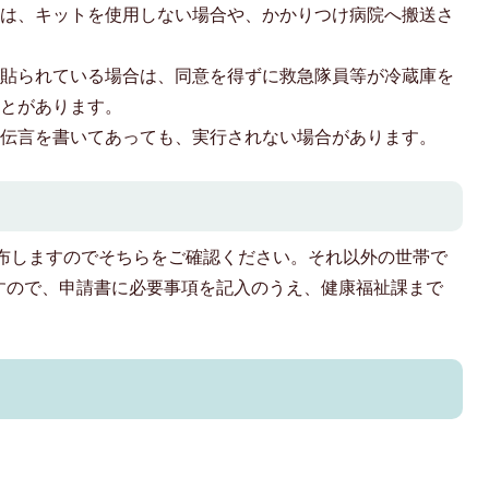
ては、キットを使用しない場合や、かかりつけ病院へ搬送さ
が貼られている場合は、同意を得ずに救急隊員等が冷蔵庫を
ことがあります。
の伝言を書いてあっても、実行されない場合があります。
布しますのでそちらをご確認ください。それ以外の世帯で
すので、申請書に必要事項を記入のうえ、健康福祉課まで