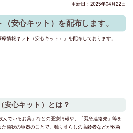
更新日：2025年04月22日
ト（安心キット）を配布します。
医療情報キット（安心キット）」を配布しております。
ト（安心キット）とは？
飲んでいるお薬」などの医療情報や、「緊急連絡先」等を
った筒状の容器のことで、独り暮らしの高齢者などが救急