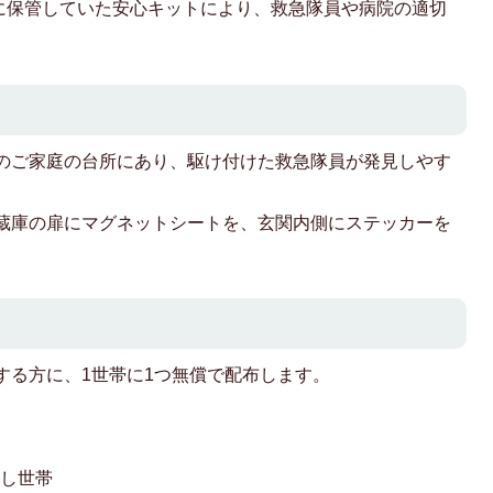
に保管していた安心キットにより、救急隊員や病院の適切
のご家庭の台所にあり、駆け付けた救急隊員が発見しやす
蔵庫の扉にマグネットシートを、玄関内側にステッカーを
する方に、1世帯に1つ無償で配布します。
らし世帯