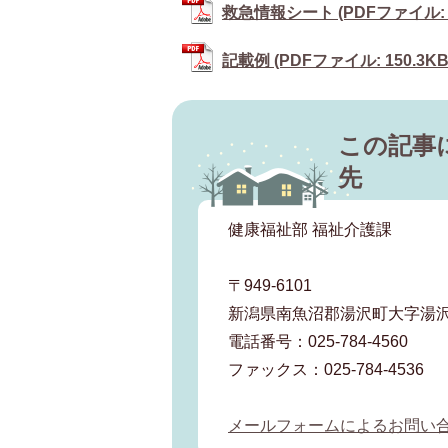
救急情報シート (PDFファイル: 1
記載例 (PDFファイル: 150.3KB
この記事
先
健康福祉部 福祉介護課
〒949-6101
新潟県南魚沼郡湯沢町大字湯沢2
電話番号：025-784-4560
ファックス：025-784-4536
メールフォームによるお問い