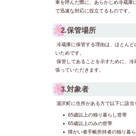
車を呼んだ際に、あらかじめ冷蔵庫
で迅速な対応に役立てるものです。
2.保管場所
冷蔵庫に保管する理由は、ほとんど
いためです。
保管してあることを示すために、冷
張っていただきます。
3.対象者
湯沢町に住所がある方で以下に該当
65歳以上の独り暮らし世帯
65歳以上のみの世帯
障がい者手帳所持者の独り暮