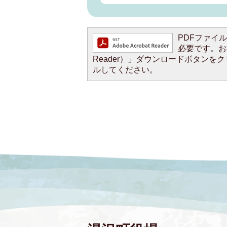
PDFファイルを
必要です。お持
Reader）」ダウンロードボタン
ルしてください。