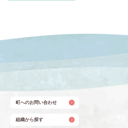
町へのお問い合わせ
組織から探す