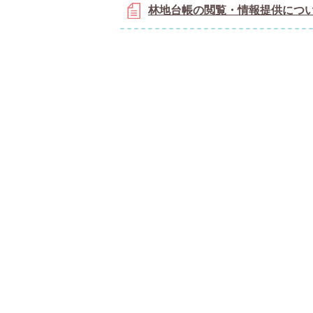
林地台帳の閲覧・情報提供につ