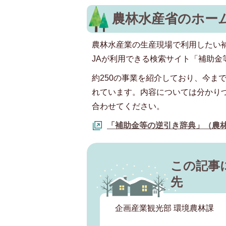
農林水産省のホー
農林水産業の生産現場で利用したい
JAが利用できる検索サイト「補助金
約250の事業を紹介しており、今ま
れています。内容については分かり
合わせてください。
「補助金等の逆引き辞典」（農
この記事
先
企画産業観光部 環境農林課