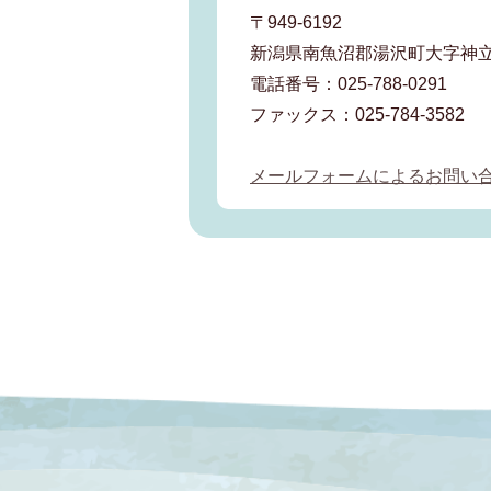
〒949-6192
新潟県南魚沼郡湯沢町大字神立
電話番号：025-788-0291
ファックス：025-784-3582
メールフォームによるお問い