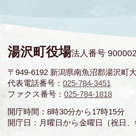
湯沢町役場
法人番号 900002
〒949-6192 新潟県南魚沼郡湯沢町
代表電話番号：
025-784-3451
ファクス番号：
025-784-1818
開庁時間：8時30分から17時15分
開庁日：月曜日から金曜日（祝日、