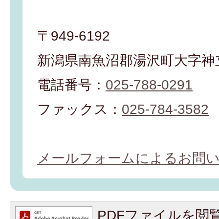
〒949-6192
新潟県南魚沼郡湯沢町大字神立
電話番号：
025-788-0291
ファックス：
025-784-3582
メールフォームによるお問
PDFファイルを閲覧