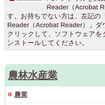
Reader（Acroba
す。お持ちでない方は、左記の「A
Reader（Acrobat Reade
クリックして、ソフトウェアを
ンストールしてください。
農林水産業
農業