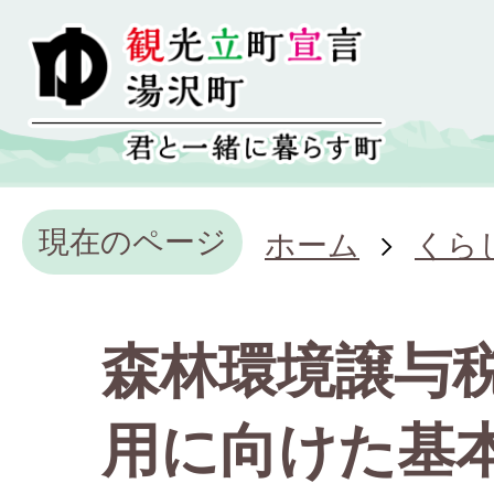
現在のページ
ホーム
くら
森林環境譲与
用に向けた基