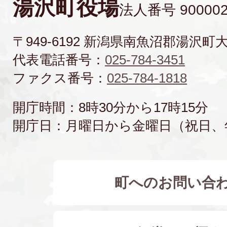
湯沢町役場
法人番号 900002
〒949-6192 新潟県南魚沼郡湯沢町
代表電話番号：
025-784-3451
ファクス番号：
025-784-1818
開庁時間：8時30分から17時15分
開庁日：月曜日から金曜日（祝日、
町へのお問い合