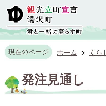
現在のページ
ホーム
くら
発注見通し