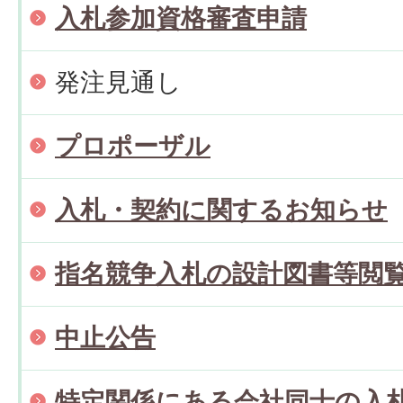
入札参加資格審査申請
発注見通し
プロポーザル
入札・契約に関するお知らせ
指名競争入札の設計図書等閲
中止公告
特定関係にある会社同士の入