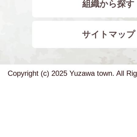
組織から探す
サイトマップ
Copyright (c) 2025 Yuzawa town. All Ri