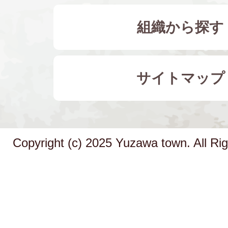
組織から探す
サイトマップ
Copyright (c) 2025 Yuzawa town. All Ri