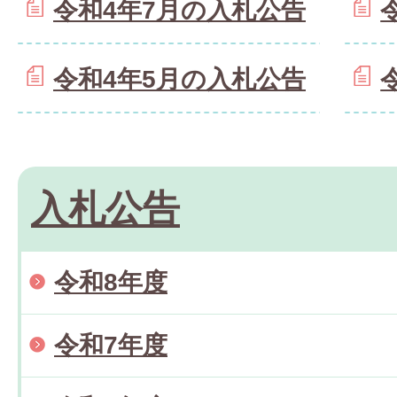
令和4年7月の入札公告
令和4年5月の入札公告
入札公告
令和8年度
令和7年度