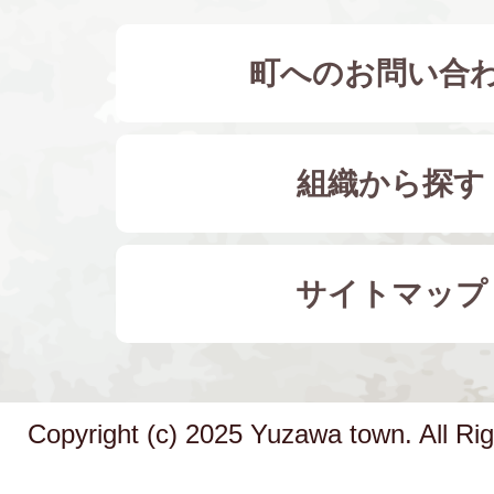
町へのお問い合
組織から探す
サイトマップ
Copyright (c) 2025 Yuzawa town. All Ri