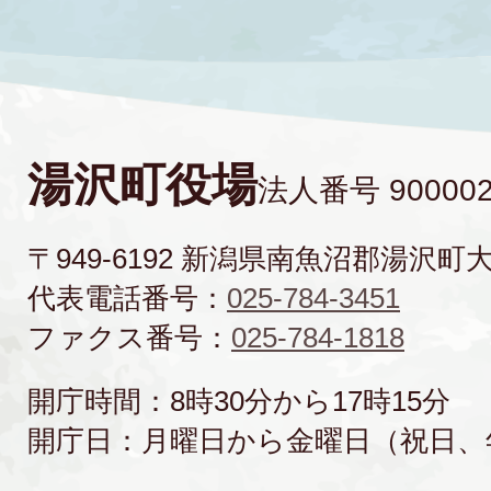
湯沢町役場
法人番号 900002
〒949-6192 新潟県南魚沼郡湯沢町
代表電話番号：
025-784-3451
ファクス番号：
025-784-1818
開庁時間：8時30分から17時15分
開庁日：月曜日から金曜日（祝日、