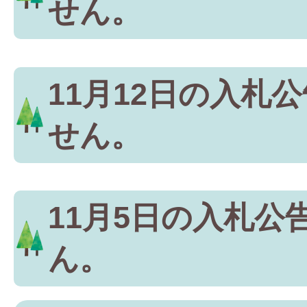
せん。
11月12日の入札
せん。
11月5日の入札公
ん。