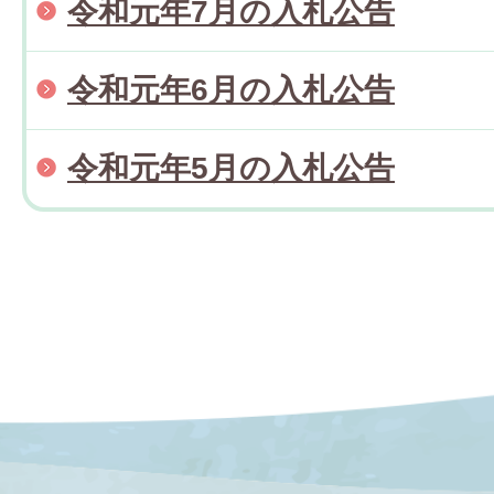
令和元年7月の入札公告
令和元年6月の入札公告
令和元年5月の入札公告