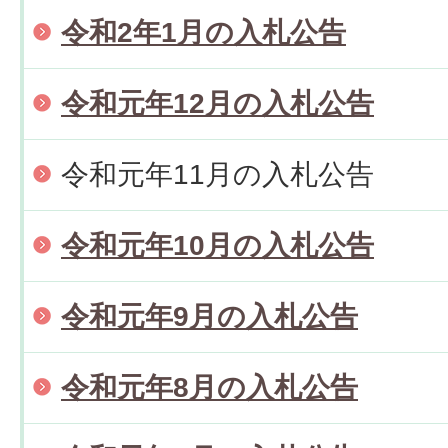
令和2年1月の入札公告
令和元年12月の入札公告
令和元年11月の入札公告
令和元年10月の入札公告
令和元年9月の入札公告
令和元年8月の入札公告