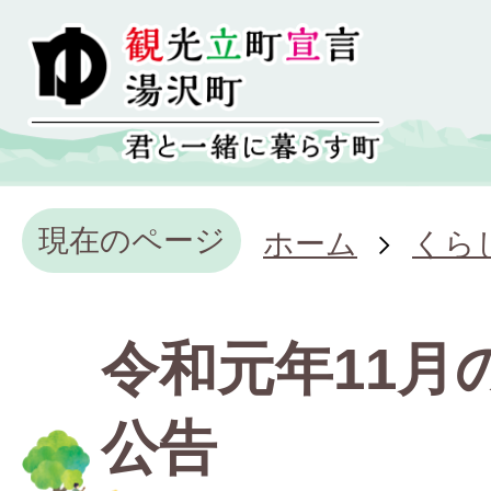
現在のページ
ホーム
くら
令和元年11月
公告