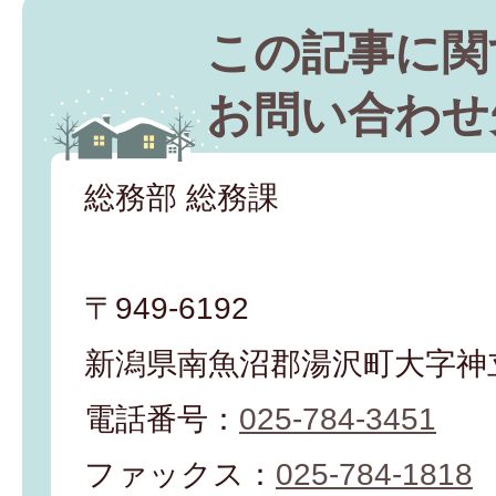
この記事に関
お問い合わせ
総務部 総務課
〒949-6192
新潟県南魚沼郡湯沢町大字神立
電話番号：
025-784-3451
ファックス：
025-784-1818