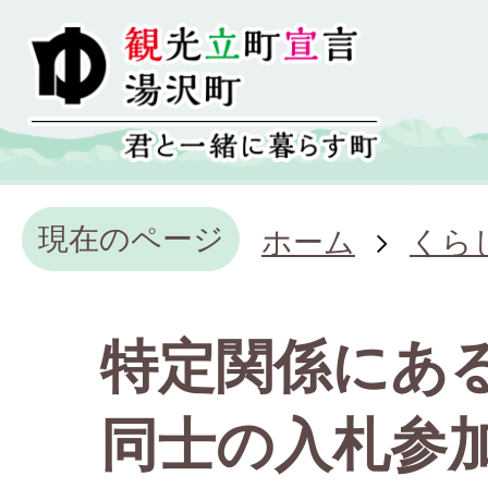
現在のページ
ホーム
くら
特定関係にあ
同士の入札参