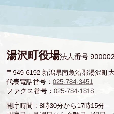
湯沢町役場
法人番号 900002
〒949-6192 新潟県南魚沼郡湯沢町
代表電話番号：
025-784-3451
ファクス番号：
025-784-1818
開庁時間：8時30分から17時15分