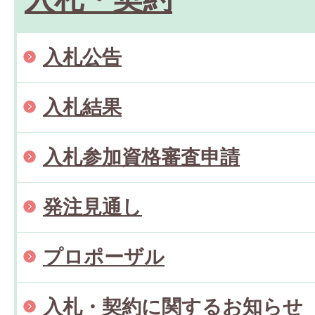
入札公告
入札結果
入札参加資格審査申請
発注見通し
プロポーザル
入札・契約に関するお知らせ