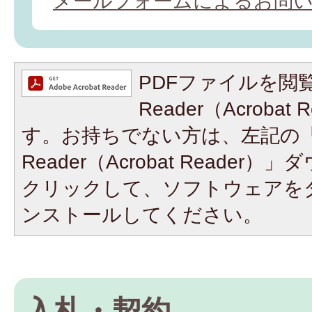
メールフォームによるお問
PDFファイルを閲覧
Reader（Acroba
す。お持ちでない方は、左記の「A
Reader（Acrobat Reade
クリックして、ソフトウェアを
ンストールしてください。
入札・契約