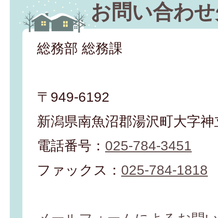
お問い合わせ
総務部 総務課
〒949-6192
新潟県南魚沼郡湯沢町大字神立
電話番号：
025-784-3451
ファックス：
025-784-1818