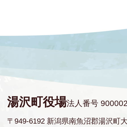
湯沢町役場
法人番号 900002
〒949-6192 新潟県南魚沼郡湯沢町