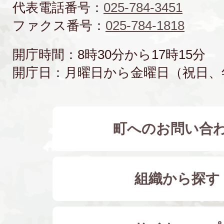
代表電話番号：
025-784-3451
ファクス番号：
025-784-1818
開庁時間：8時30分から17時15分
開庁日：月曜日から金曜日（祝日、
町へのお問い合
組織から探す