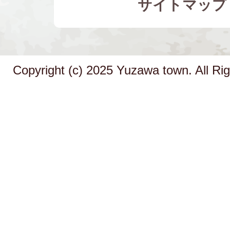
サイトマップ
Copyright (c) 2025 Yuzawa town. All Ri