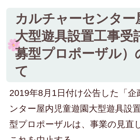
カルチャーセンター
大型遊具設置工事受
募型プロポーザル）
て
2019年8月1日付け公告した「企
ンター屋内児童遊園大型遊具設
型プロポーザルは、事業の見直
これを中止する。