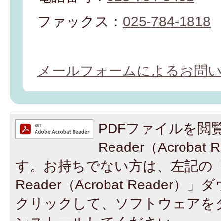
ファックス：
025-784-1818
メールフォームによるお問
PDFファイルを閲覧
Reader（Acroba
す。お持ちでない方は、左記の「A
Reader（Acrobat Reade
クリックして、ソフトウェアを