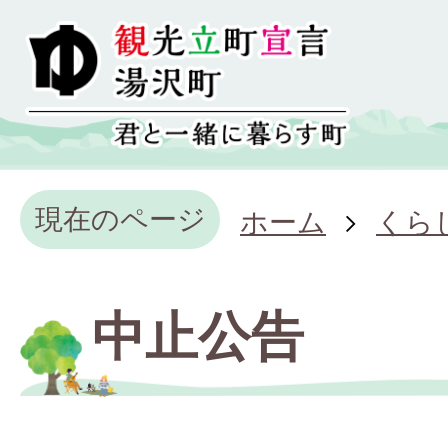
現在のページ
ホーム
くら
中止公告