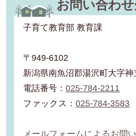
お問い合わせ
子育て教育部 教育課
〒949-6102
新潟県南魚沼郡湯沢町大字神立
電話番号：
025-784-2211
ファックス：
025-784-3583
メールフォームによるお問