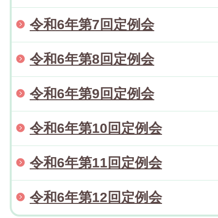
令和6年第7回定例会
令和6年第8回定例会
令和6年第9回定例会
令和6年第10回定例会
令和6年第11回定例会
令和6年第12回定例会