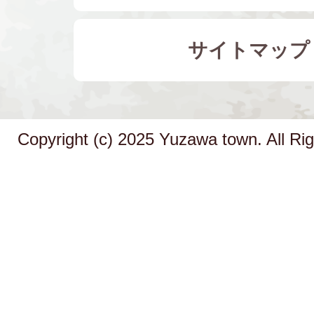
サイトマップ
Copyright (c) 2025 Yuzawa town. All Ri