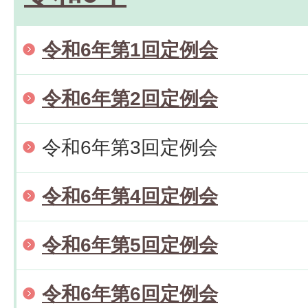
令和6年第1回定例会
令和6年第2回定例会
令和6年第3回定例会
令和6年第4回定例会
令和6年第5回定例会
令和6年第6回定例会