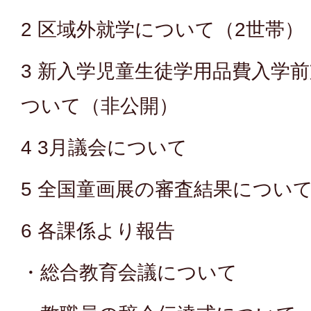
2 区域外就学について（2世帯）
3 新入学児童生徒学用品費入学
ついて（非公開）
4 3月議会について
5 全国童画展の審査結果につい
6 各課係より報告
・総合教育会議について