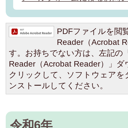
PDFファイルを閲覧
Reader（Acroba
す。お持ちでない方は、左記の「A
Reader（Acrobat Reade
クリックして、ソフトウェアを
ンストールしてください。
令和6年