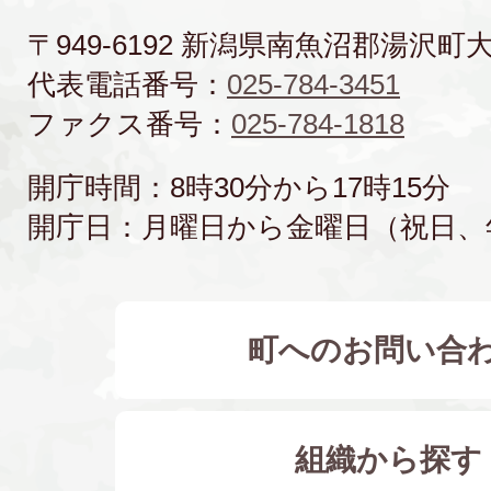
〒949-6192 新潟県南魚沼郡湯沢町
代表電話番号：
025-784-3451
ファクス番号：
025-784-1818
開庁時間：8時30分から17時15分
開庁日：月曜日から金曜日（祝日、
町へのお問い合
組織から探す