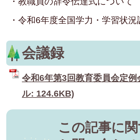
・教職員の辞令伝達式について
・令和6年度全国学力・学習状況
会議録
令和6年第3回教育委員会定例会
ル: 124.6KB)
この記事に関