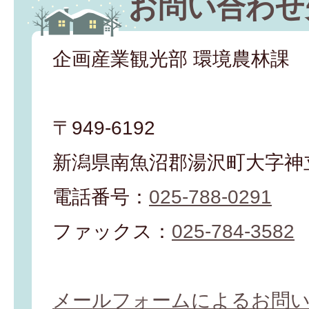
お問い合わせ
企画産業観光部 環境農林課
〒949-6192
新潟県南魚沼郡湯沢町大字神立
電話番号：
025-788-0291
ファックス：
025-784-3582
メールフォームによるお問