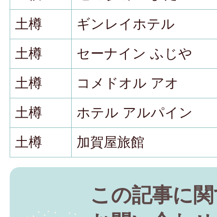
土樽
ギンレイホテル
土樽
セーナイン ふじや
土樽
コメドオル アオ
土樽
ホテル アルパイン
土樽
加賀屋旅館
この記事に関