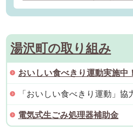
湯沢町の取り組み
おいしい食べきり運動実施中
「おいしい食べきり運動」協
電気式生ごみ処理器補助金