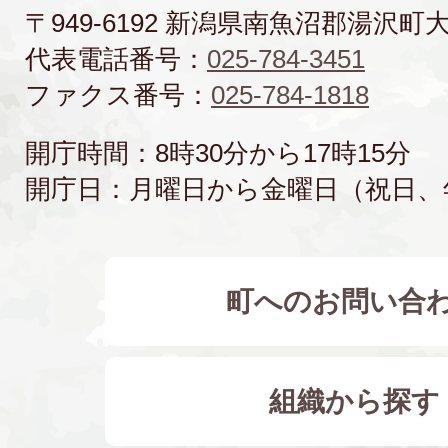
〒949-6192 新潟県南魚沼郡湯沢町
代表電話番号：
025-784-3451
ファクス番号：
025-784-1818
開庁時間：8時30分から17時15分
開庁日：月曜日から金曜日（祝日、
町へのお問い合
組織から探す