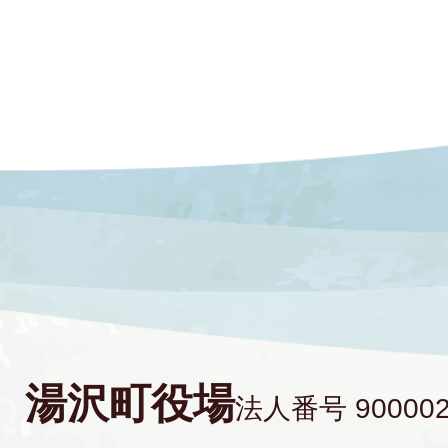
湯沢町役場
法人番号 900002