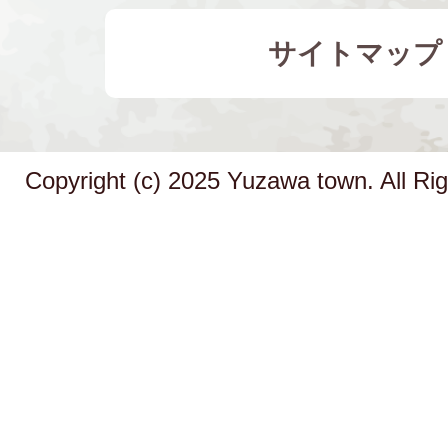
サイトマップ
Copyright (c) 2025 Yuzawa town. All Ri