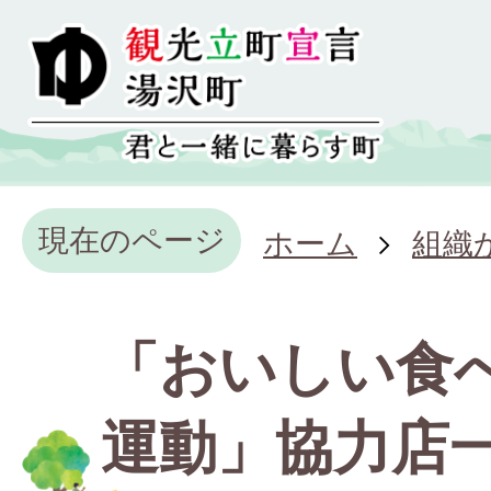
現在のページ
ホーム
組織
「おいしい食
運動」協力店