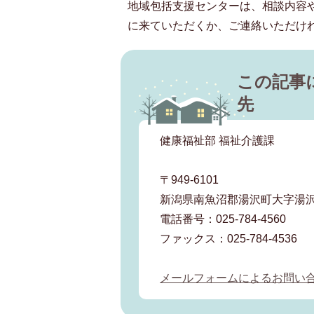
地域包括支援センターは、相談内容
に来ていただくか、ご連絡いただけ
この記事
先
健康福祉部 福祉介護課
〒949-6101
新潟県南魚沼郡湯沢町大字湯沢2
電話番号：025-784-4560
ファックス：025-784-4536
メールフォームによるお問い