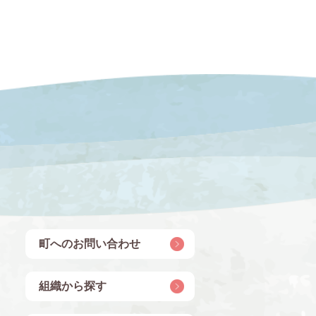
町へのお問い合わせ
組織から探す