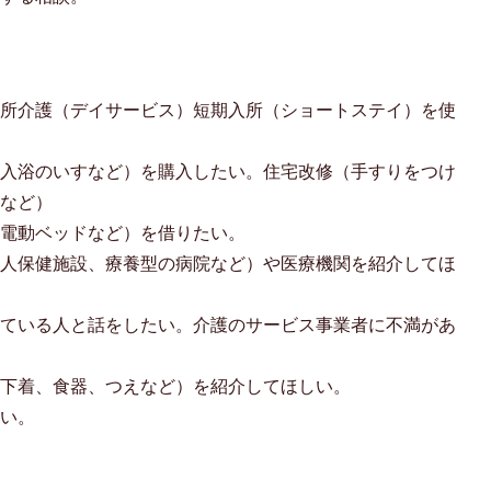
通所介護（デイサービス）短期入所（ショートステイ）を使
や入浴のいすなど）を購入したい。住宅改修（手すりをつけ
いなど）
や電動ベッドなど）を借りたい。
老人保健施設、療養型の病院など）や医療機関を紹介してほ
している人と話をしたい。介護のサービス事業者に不満があ
、下着、食器、つえなど）を紹介してほしい。
たい。