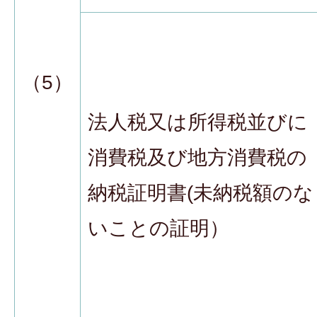
（5）
法人税又は所得税並びに
消費税及び地方消費税の
納税証明書(未納税額のな
いことの証明）