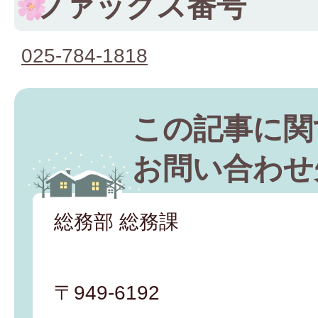
ファックス番号
025-784-1818
この記事に関
お問い合わせ
総務部 総務課
〒949-6192