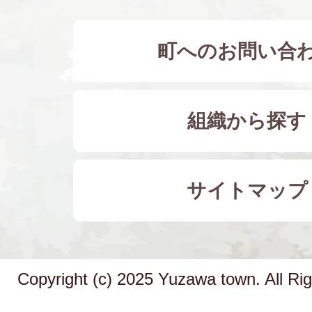
町へのお問い合
組織から探す
サイトマップ
Copyright (c) 2025 Yuzawa town. All Ri