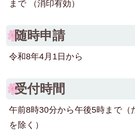
まで （消印有効）
随時申請
令和8年4月1日から
受付時間
午前8時30分から午後5時まで
を除く）