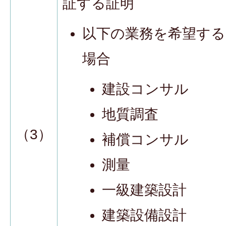
証する証明
以下の業務を希望する
場合
建設コンサル
地質調査
（3）
補償コンサル
測量
一級建築設計
建築設備設計