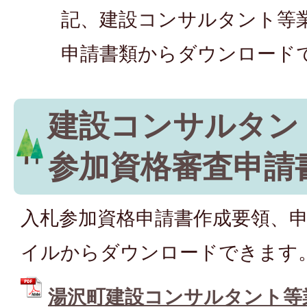
記、建設コンサルタント等
申請書類からダウンロード
建設コンサルタン
参加資格審査申請
入札参加資格申請書作成要領、
イルからダウンロードできます
湯沢町建設コンサルタント等