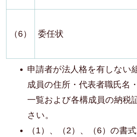
（6）
委任状
申請者が法人格を有しない
成員の住所・代表者職氏名
一覧および各構成員の納税
さい。
（1）、（2）、（6）の書