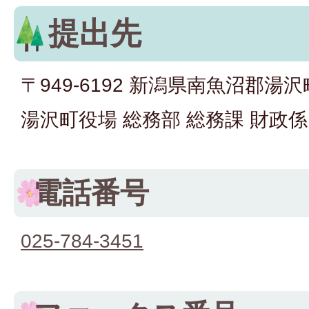
提出先
〒949-6192 新潟県南魚沼郡湯
湯沢町役場 総務部 総務課 財政係
電話番号
025-784-3451