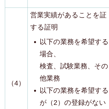
営業実績があることを証
する証明
以下の業務を希望する
場合、
検査、試験業務、その
他業務
（4）
以下の業務を希望する
が（2）の登録がない