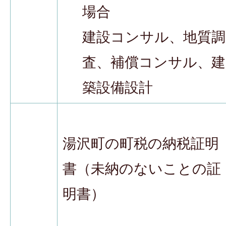
場合
建設コンサル、地質調
査、補償コンサル、建
築設備設計
湯沢町の町税の納税証明
書（未納のないことの証
明書）