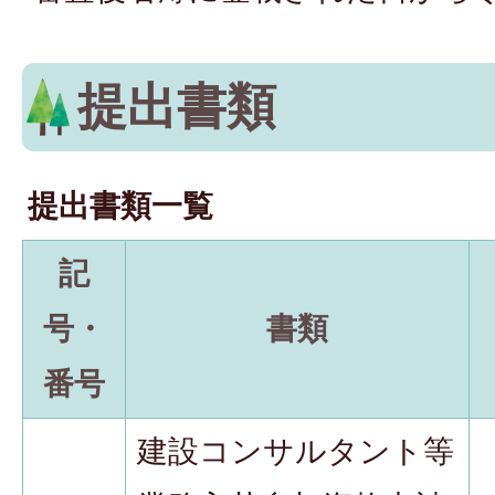
提出書類
提出書類一覧
記
号・
書類
番号
建設コンサルタント等