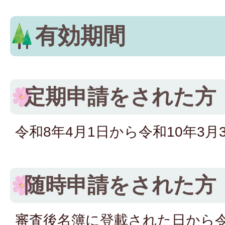
有効期間
定期申請をされた方
令和8年4月1日から令和10年3月
随時申請をされた方
審査後名簿に登載された日から令和