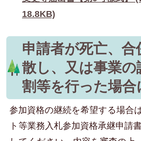
18.8KB)
申請者が死亡、合
散し、又は事業の
割等を行った場合
参加資格の継続を希望する場合
ト等業務入札参加資格承継申請書