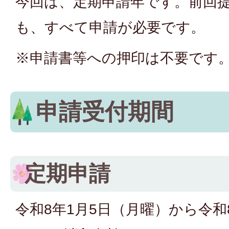
今回は、定期申請年です。前回
も、すべて申請が必要です。
※申請書等への押印は不要です
申請受付期間
定期申請
令和8年1月5日（月曜）から令和