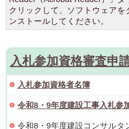
クリックして、ソフトウェアを
ンストールしてください。
入札参加資格審査申
入札参加資格者名簿
令和8・9年度建設工事入札参
令和8・9年度建設コンサルタ