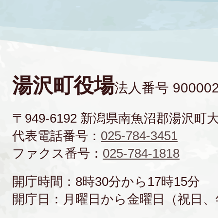
湯沢町役場
法人番号 900002
〒949-6192 新潟県南魚沼郡湯沢町
代表電話番号：
025-784-3451
ファクス番号：
025-784-1818
開庁時間：8時30分から17時15分
開庁日：月曜日から金曜日（祝日、