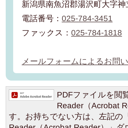
新潟県南魚沼郡湯沢町大字神立
電話番号：
025-784-3451
ファックス：
025-784-1818
メールフォームによるお問
PDFファイルを閲覧
Reader（Acroba
す。お持ちでない方は、左記の「A
Reader（Acrobat Reade