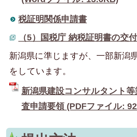
税証明関係申請書
（5）国税庁 納税証明書の交
新潟県に準じますが、一部新潟
をしています。
新潟県建設コンサルタント等
査申請要領 (PDFファイル: 921