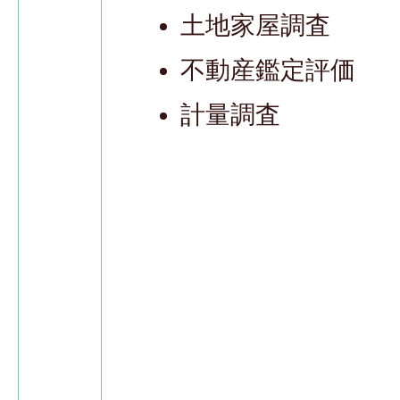
土地家屋調査
不動産鑑定評価
計量調査