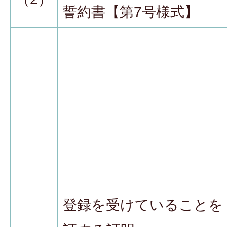
誓約書【第7号様式】
登録を受けていることを