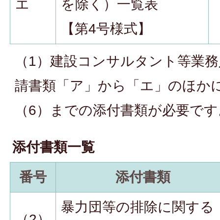
エ
を除く）一覧表
【第4号様式】
（1）建設コンサルタント等業務
請書類「ア」から「エ」のほか
（6）までの添付書類が必要です
添付書類一覧
番号
添付書類
暴力団等の排除に関する
（2）